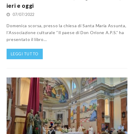
ieri e oggi
07/07/2022
Domenica scorsa, presso la chiesa di Santa Maria Assunta,
l’Associazione culturale “Il paese di Don Orione A.P.S.” ha
presentato il libro…
LEGGI TUTTO