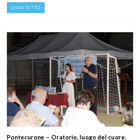
LEGGI TUTTO
Pontecurone – Oratorio, luogo del cuore,