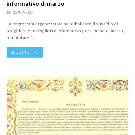
informativo di marzo
02/03/2022
La segreteria organizzativa ha pubblicato il sussidio di
preghiera e un foglietto informativo per il mese di marzo,
per aiutare i…
LEGGI TUTTO