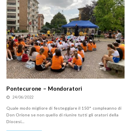
Pontecurone – Mondoratori
24/06/2022
Quale modo migliore di festeggiare il 150* compleanno di
Don Orione se non quello di riunire tutti gli oratori della
Diocesi…