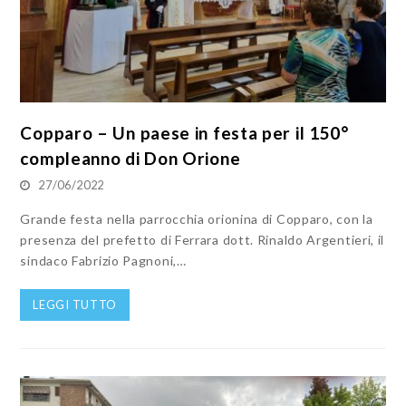
Copparo – Un paese in festa per il 150°
compleanno di Don Orione
27/06/2022
Grande festa nella parrocchia orionina di Copparo, con la
presenza del prefetto di Ferrara dott. Rinaldo Argentieri, il
sindaco Fabrizio Pagnoni,…
LEGGI TUTTO