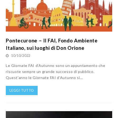
Pontecurone – Il FAI, Fondo Ambiente
Italiano, sui luoghi di Don Orione
10/10/2022
Le Giornate FAI d’Autunno sono un appuntamento che
riscuote sempre un grande successo di pubblico.
Quest’anno le Giornate FAI d’Autunno si…
LEGGI TUTTO