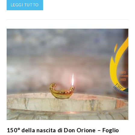
LEGGI TUTTO
150° della nascita di Don Orione – Foglio