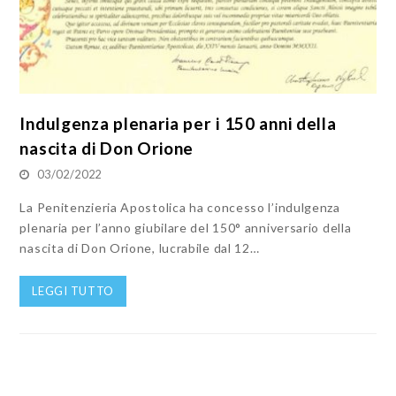
Indulgenza plenaria per i 150 anni della
nascita di Don Orione
03/02/2022
La Penitenzieria Apostolica ha concesso l’indulgenza
plenaria per l’anno giubilare del 150° anniversario della
nascita di Don Orione, lucrabile dal 12…
LEGGI TUTTO