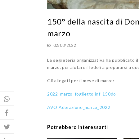
150° della nascita di Do
marzo
02/03/2022
La segreteria organizzativa ha pubblicato il
marzo, per aiutare i fedeli a prepararsi a
Gli allegati per il mese di marzo:
2022_marzo_foglietto inf_150do
AVO Adorazione_marzo_2022
Potrebbero interessarti