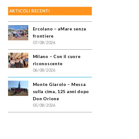
ARTICOLI RECENTI
Ercolano – aMare senza
frontiere
07/08/2026
Milano – Con il cuore
riconoscente
06/08/2026
Monte Giarolo – Messa
sulla cima, 125 anni dopo
Don Orione
05/08/2026