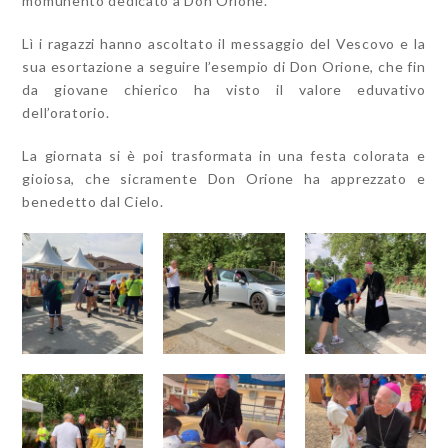
momunento dedicato a Don Orione.
Lì i ragazzi hanno ascoltato il messaggio del Vescovo e la
sua esortazione a seguire l’esempio di Don Orione, che fin
da giovane chierico ha visto il valore eduvativo
dell’oratorio.
La giornata si è poi trasformata in una festa colorata e
gioiosa, che sicramente Don Orione ha apprezzato e
benedetto dal Cielo.