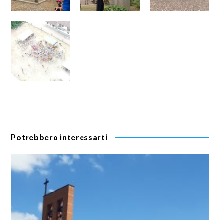
Potrebbero interessarti