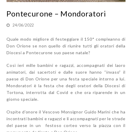
Pontecurone – Mondoratori
24/06/2022
Quale modo migliore di festeggiare il 150* compleanno di
Don Orione se non quello di riunire tutti gli oratori della
Diocesi a Pontecurone suo paese natale?
Così ieri mille bambini e ragazzi, accompagnati dei laoro
animatori, dai sacertoti e dalle suore hanno “invaso” il
paese di Don Orione per una festa speciale intorno a lui.
Mondoratori è la festa che degli oratori della Diocesi di
Tortona, interrotta dal Covid e che ora riparende in un
giorno speciale.
Ospite d’onore il Vescovo Monsignor Guido Marini che ha
incontrati bambini e ragazzi e li accompagnati per le strade
del paese in un festoso corteo verso la piazza con il