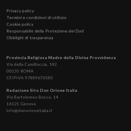
Privacy policy
Termini e condizioni di utilizzo
Cookie policy
Responsabile della Protezione dei Dati
Obblighi di trasparenza
Provincia Religiosa Madre della Divina Provvidenza
Via della Camilluccia, 142
00135 ROMA
CF/PIVA 97889670580
Redazione Sito Don Orione Italia
Via Bartolomeo Bosco, 14
16121 Genova
info@donorioneitalia.it