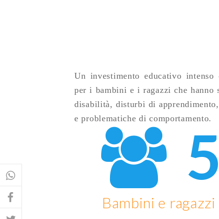
Un investimento educativo intenso 
per i bambini e i ragazzi che hanno 
disabilità, disturbi di apprendimento,
e problematiche di comportamento.
Bambini e ragazzi