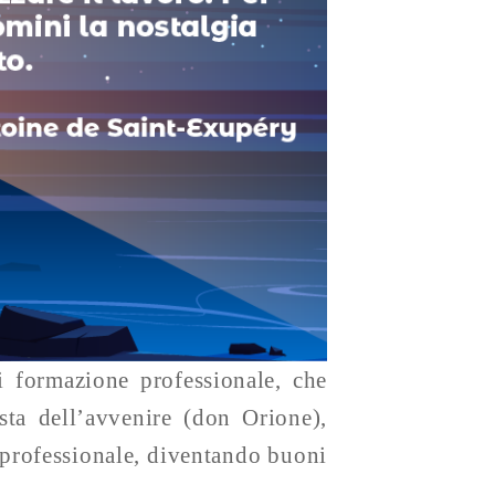
i formazione professionale, che
ta dell’avvenire (don Orione),
 professionale, diventando buoni