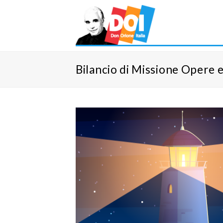
Bilancio di Missione Opere 