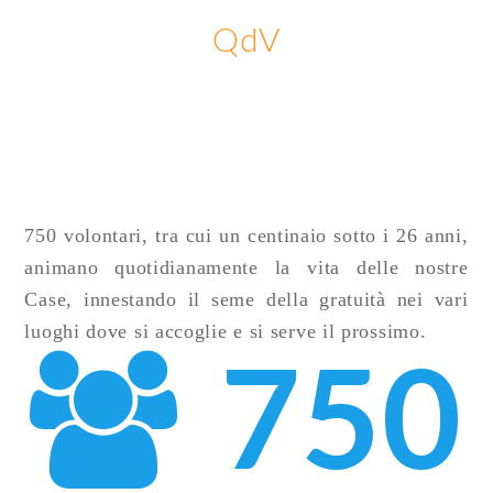
QdV
750 volontari, tra cui un centinaio sotto i 26 anni,
animano quotidianamente la vita delle nostre
Case, innestando il seme della gratuità nei vari
luoghi dove si accoglie e si serve il prossimo.
750