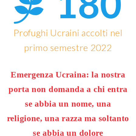
180
Profughi Ucraini accolti nel
primo semestre 2022
Emergenza Ucraina: la nostra
porta non domanda a chi entra
se abbia un nome, una
religione, una razza ma soltanto
se abbia un dolore