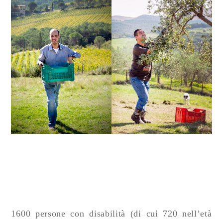
1600 persone con disabilità (di cui 720 nell’età