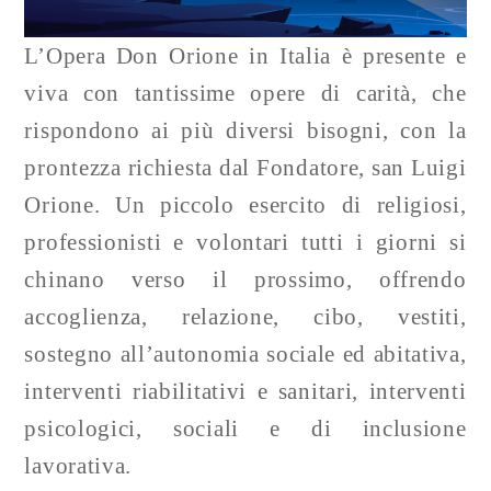
L’Opera Don Orione in Italia è presente e
viva con tantissime opere di carità, che
rispondono ai più diversi bisogni, con la
prontezza richiesta dal Fondatore, san Luigi
Orione. Un piccolo esercito di religiosi,
professionisti e volontari tutti i giorni si
chinano verso il prossimo, offrendo
accoglienza, relazione, cibo, vestiti,
sostegno all’autonomia sociale ed abitativa,
interventi riabilitativi e sanitari, interventi
psicologici, sociali e di inclusione
lavorativa.