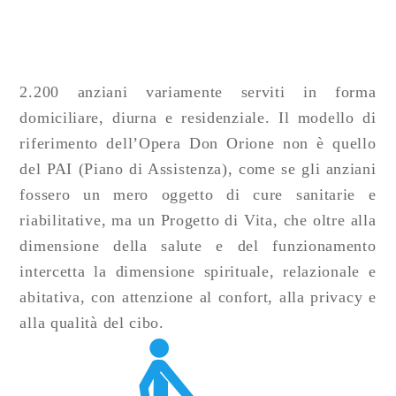
2.200 anziani variamente serviti in forma
domiciliare, diurna e residenziale. Il modello di
riferimento dell’Opera Don Orione non è quello
del PAI (Piano di Assistenza), come se gli anziani
fossero un mero oggetto di cure sanitarie e
riabilitative, ma un Progetto di Vita, che oltre alla
dimensione della salute e del funzionamento
intercetta la dimensione spirituale, relazionale e
abitativa, con attenzione al confort, alla privacy e
alla qualità del cibo.