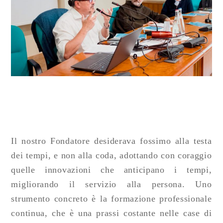
Il nostro Fondatore desiderava fossimo alla testa
dei tempi, e non alla coda, adottando con coraggio
quelle innovazioni che anticipano i tempi,
migliorando il servizio alla persona. Uno
strumento concreto è la formazione professionale
continua, che è una prassi costante nelle case di