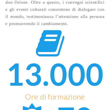
don Orione. Oltre a questo, i convegni scientifici
e gli eventi culturali consentono di dialogare con
il mondo, testimonianza l’attenzione alla persona
e promuovendo il cambiamento.
13.000
Ore di formazione