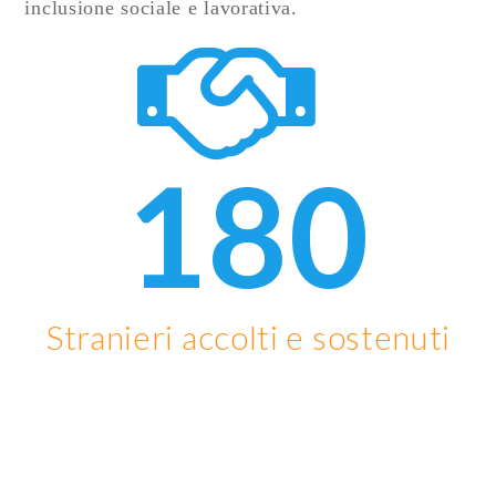
inclusione sociale e lavorativa.
180
Stranieri accolti e sostenuti