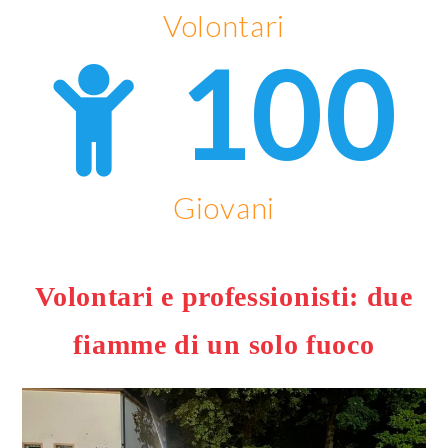
Volontari
100
Giovani
Volontari e professionisti: due
fiamme di un solo fuoco