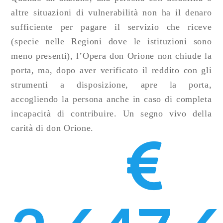
altre situazioni di vulnerabilità non ha il denaro
sufficiente per pagare il servizio che riceve
(specie nelle Regioni dove le istituzioni sono
meno presenti), l’Opera don Orione non chiude la
porta, ma, dopo aver verificato il reddito con gli
strumenti a disposizione, apre la porta,
accogliendo la persona anche in caso di completa
incapacità di contribuire. Un segno vivo della
carità di don Orione.