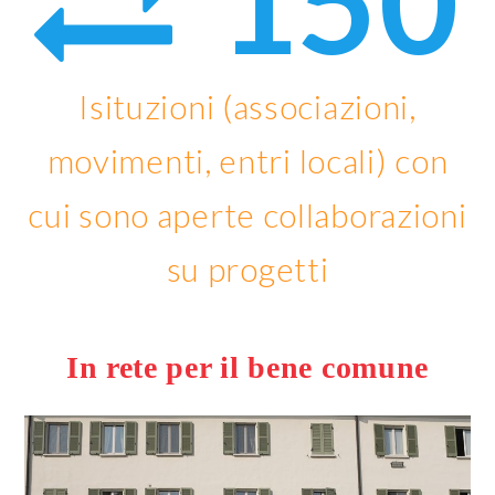
150
Isituzioni (associazioni,
movimenti, entri locali) con
cui sono aperte collaborazioni
su progetti
In rete per il bene comune