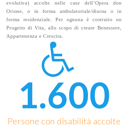
evolutiva) accolte nelle case dell’Opera don
Orione, o in forma ambulatoriale/diurna o in
forma residenziale. Per ognuna è costruito un
Progetto di Vita, allo scopo di creare Benessere,
Appartenenza e Crescita.
1.600
Persone con disabilità accolte