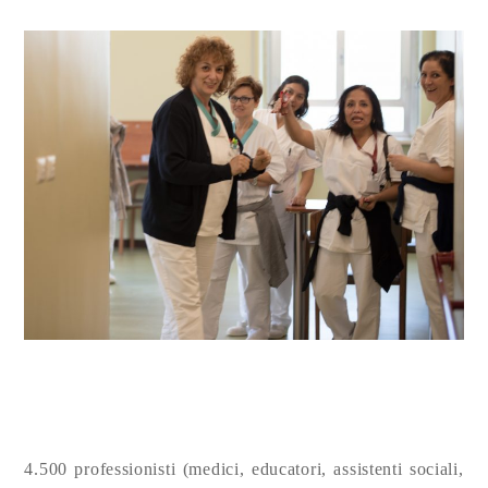
4.500 professionisti (medici, educatori, assistenti sociali,