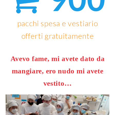
pacchi spesa e vestiario
offerti gratuitamente
Avevo fame, mi avete dato da
mangiare, ero nudo mi avete
vestito…