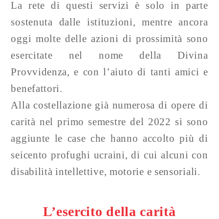
La rete di questi servizi è solo in parte
sostenuta dalle istituzioni, mentre ancora
oggi molte delle azioni di prossimità sono
esercitate nel nome della Divina
Provvidenza, e con l’aiuto di tanti amici e
benefattori.
Alla costellazione già numerosa di opere di
carità nel primo semestre del 2022 si sono
aggiunte le case che hanno accolto più di
seicento profughi ucraini, di cui alcuni con
disabilità intellettive, motorie e sensoriali.
L’esercito della carità