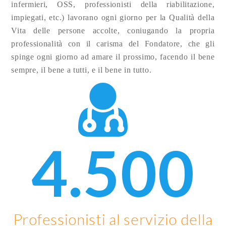
infermieri, OSS, professionisti della riabilitazione,
impiegati, etc.) lavorano ogni giorno per la Qualità della
Vita delle persone accolte, coniugando la propria
professionalità con il carisma del Fondatore, che gli
spinge ogni giorno ad amare il prossimo, facendo il bene
sempre, il bene a tutti, e il bene in tutto.
4.500
Professionisti al servizio della