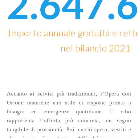
2.647.
Importo annuale gratuità e rett
nel bilancio 2021
Accanto ai servizi più tradizionali, l’Opera don
Orione mantiene uno stile di risposta pronta a
bisogni ed emergenze quotidiane. II cibo
rappresenta l’offerta più concreta, un segno
tangibile di prossimità. Poi pacchi spesa, vestiti e