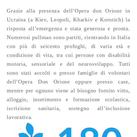
Grazie alla presenza dell’Opera don Orione in
Ucraina (a Kiev, Leopoli, Kharkiv e Korotich) la
risposta all’emergenza e stata generosa e pronta.
Numerosi pullman sono partiti, rientrando in Italia
con più di seicento profughi, di varia età e
condizione di vita, tra cui persone con disabilità
motoria, sensoriale e del neurosviluppo. Tutti
sono stati accolti o presso famiglie di volontari
dell’Opera Don Orione oppure presso case,
mentre per ognuno viene al bisogno fornito vitto,
alloggio, inserimento e formazione scolastica,
iscrizione sanitaria, sostegno all’inclusione
lavorativa.