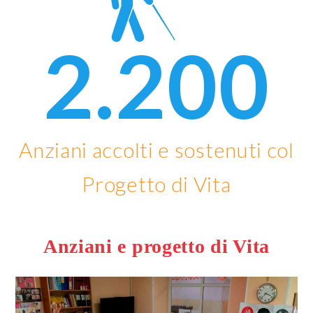
2.200
Anziani accolti e sostenuti col
Progetto di Vita
Anziani e progetto di Vita