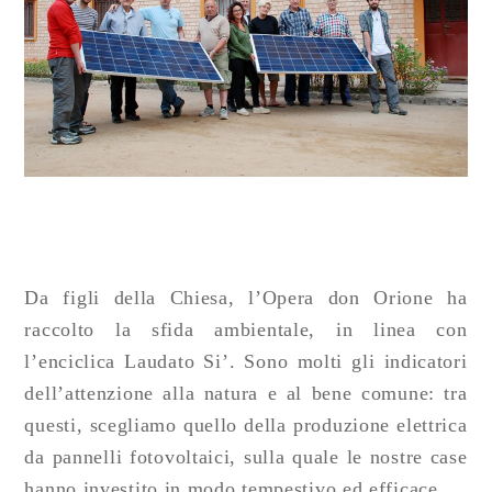
Da figli della Chiesa, l’Opera don Orione ha
raccolto la sfida ambientale, in linea con
l’enciclica Laudato Si’. Sono molti gli indicatori
dell’attenzione alla natura e al bene comune: tra
questi, scegliamo quello della produzione elettrica
da pannelli fotovoltaici, sulla quale le nostre case
hanno investito in modo tempestivo ed efficace.