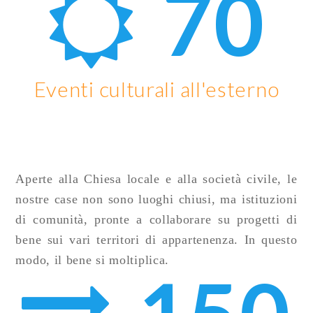
70
Eventi culturali all'esterno
Aperte alla Chiesa locale e alla società civile, le
nostre case non sono luoghi chiusi, ma istituzioni
di comunità, pronte a collaborare su progetti di
bene sui vari territori di appartenenza. In questo
modo, il bene si moltiplica.