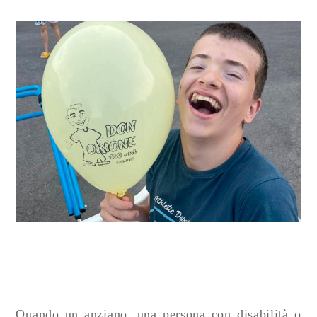
Quando un anziano, una persona con disabilità o