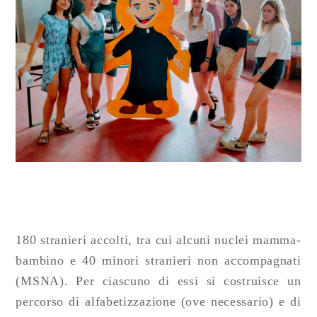
180 stranieri accolti, tra cui alcuni nuclei mamma-
bambino e 40 minori stranieri non accompagnati
(MSNA). Per ciascuno di essi si costruisce un
percorso di alfabetizzazione (ove necessario) e di