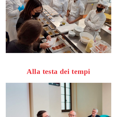
Alla testa dei tempi