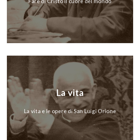
Fare di Cristo il cuore del mondo
La vita
La vita e le opere di San Luigi Orione