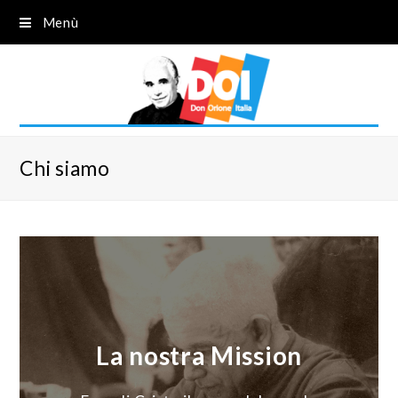
Menù
Chi siamo
La nostra Mission