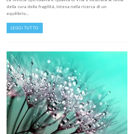
della cura della fragilità, intesa nella ricerca di un
equilibrio…
LEGGI TUTTO