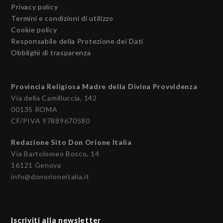
Privacy policy
Termini e condizioni di utilizzo
Cookie policy
Responsabile della Protezione dei Dati
Obblighi di trasparenza
Provincia Religiosa Madre della Divina Provvidenza
Via della Camilluccia, 142
00135 ROMA
CF/PIVA 97889670580
Redazione Sito Don Orione Italia
Via Bartolomeo Bosco, 14
16121 Genova
info@donorioneitalia.it
Iscriviti alla newsletter