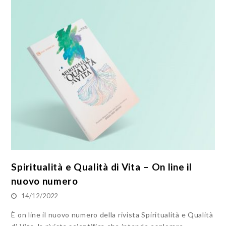
Spiritualità e Qualità di Vita – On line il
nuovo numero
14/12/2022
È on line il nuovo numero della rivista Spiritualità e Qualità