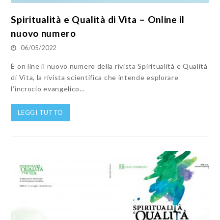
Spiritualità e Qualità di Vita – Online il
nuovo numero
06/05/2022
È on line il nuovo numero della rivista Spiritualità e Qualità
di Vita, la rivista scientifica che intende esplorare
l’incrocio evangelico…
LEGGI TUTTO