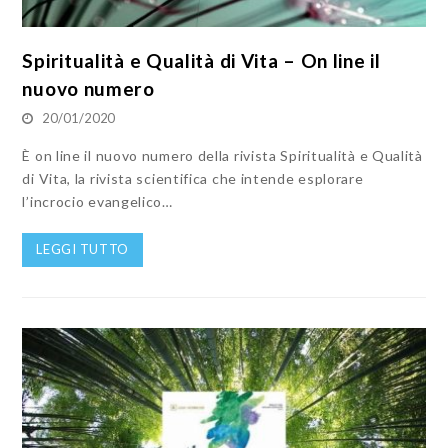
Spiritualità e Qualità di Vita – On line il
nuovo numero
20/01/2020
È on line il nuovo numero della rivista Spiritualità e Qualità
di Vita, la rivista scientifica che intende esplorare
l’incrocio evangelico…
LEGGI TUTTO