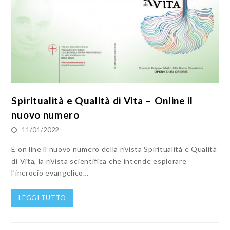
Spiritualità e Qualità di Vita – Online il
nuovo numero
11/01/2022
È on line il nuovo numero della rivista Spiritualità e Qualità
di Vita, la rivista scientifica che intende esplorare
l’incrocio evangelico…
LEGGI TUTTO