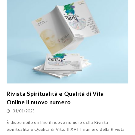
Rivista Spiritualità e Qualità di Vita –
Online il nuovo numero
31/01/2025
È disponibile on line il nuovo numero della Rivista
Spiritualità e Qualità di Vita. Il XVIII numero della Rivista