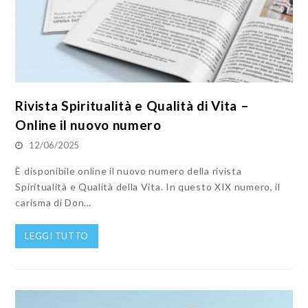
Rivista Spiritualità e Qualità di Vita –
Online il nuovo numero
12/06/2025
È disponibile online il nuovo numero della rivista
Spiritualità e Qualità della Vita. In questo XIX numero, il
carisma di Don…
LEGGI TUTTO