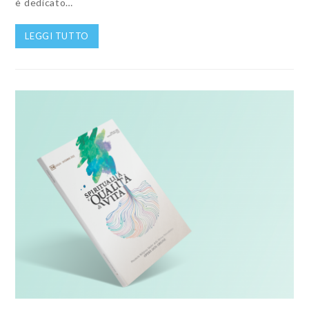
è dedicato…
LEGGI TUTTO