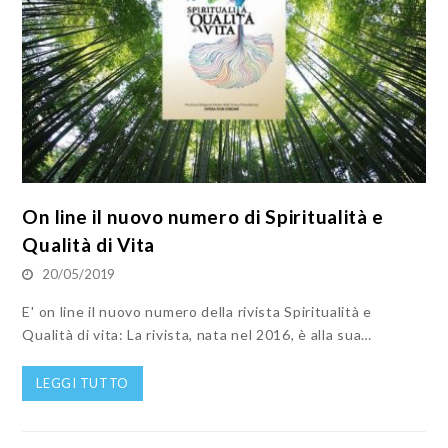
On line il nuovo numero di Spiritualità e
Qualità di Vita
20/05/2019
E' on line il nuovo numero della rivista Spiritualità e
Qualità di vita: La rivista, nata nel 2016, è alla sua…
LEGGI TUTTO