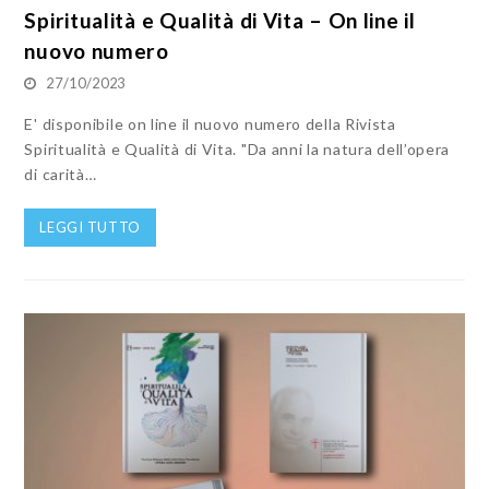
Spiritualità e Qualità di Vita – On line il
nuovo numero
27/10/2023
E' disponibile on line il nuovo numero della Rivista
Spiritualità e Qualità di Vita. "Da anni la natura dell’opera
di carità…
LEGGI TUTTO