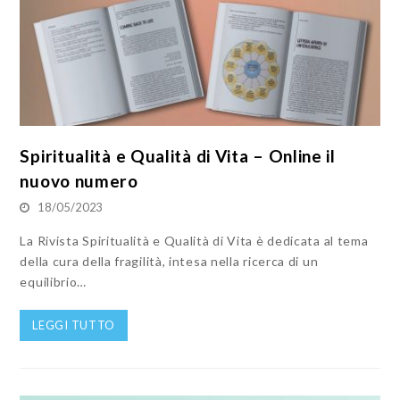
Spiritualità e Qualità di Vita – Online il
nuovo numero
18/05/2023
La Rivista Spiritualità e Qualità di Vita è dedicata al tema
della cura della fragilità, intesa nella ricerca di un
equilibrio…
LEGGI TUTTO