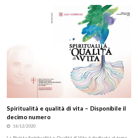
Spiritualità e qualità di vita – Disponibile il
decimo numero
16/12/2020
La Rivista Spiritualità e Qualità di Vita è dedicata al tema