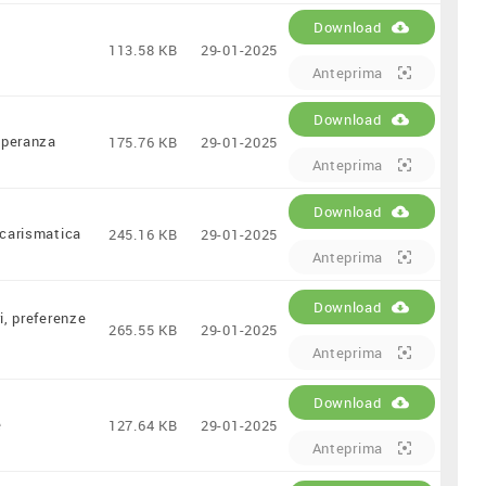
Download
113.58 KB
29-01-2025
Anteprima
Download
 speranza
175.76 KB
29-01-2025
Anteprima
Download
 carismatica
245.16 KB
29-01-2025
Anteprima
Download
i, preferenze
265.55 KB
29-01-2025
Anteprima
Download
e
127.64 KB
29-01-2025
Anteprima