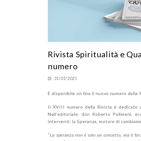
Rivista Spiritualità e Qua
numero
31/01/2025
È
disponibile on line il nuovo numero della Ri
Il XVIII numero della Rivista è dedicato 
Nell’editoriale, don Roberto Polimeni, ec
interventi: la Speranza, motore di cambiame
“
La speranza non è solo un concetto, ma è forz