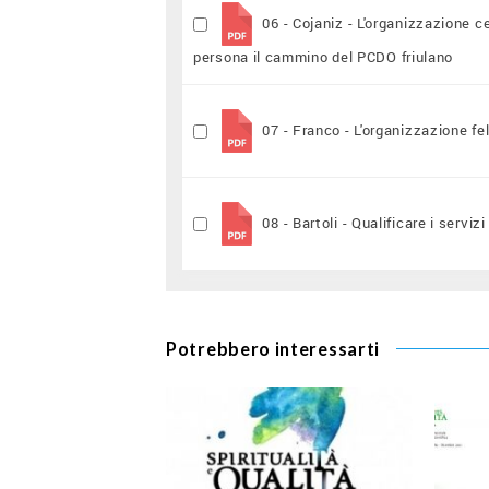
06 - Cojaniz - L'organizzazione c
persona il cammino del PCDO friulano
07 - Franco - L'organizzazione fe
08 - Bartoli - Qualificare i servizi
Potrebbero interessarti