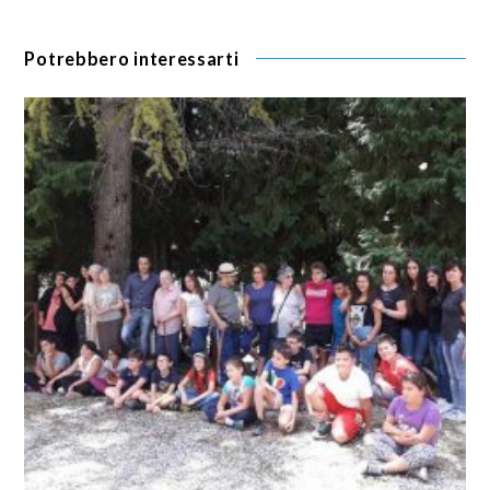
Potrebbero interessarti