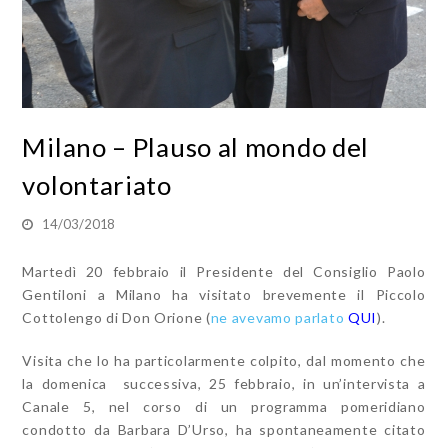
Milano – Plauso al mondo del
volontariato
14/03/2018
Martedì 20 febbraio il Presidente del Consiglio Paolo
Gentiloni a Milano ha visitato brevemente il Piccolo
Cottolengo di Don Orione (
ne avevamo parlato
QUI
).
Visita che lo ha particolarmente colpito, dal momento che
la domenica successiva, 25 febbraio, in un’intervista a
Canale 5, nel corso di un programma pomeridiano
condotto da Barbara D’Urso, ha spontaneamente citato