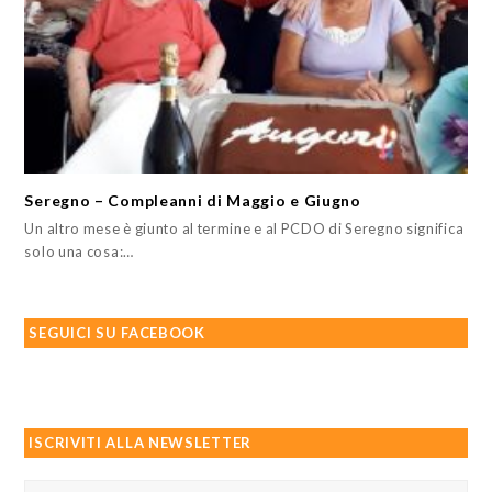
Seregno – Compleanni di Maggio e Giugno
Un altro mese è giunto al termine e al PCDO di Seregno significa
solo una cosa:…
SEGUICI SU FACEBOOK
ISCRIVITI ALLA NEWSLETTER