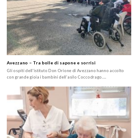
Avezzano – Tra bolle di sapone e sorrisi
Gli ospiti dell'istituto Don Orione di Avezzano hanno accolto
con grande gioia i bambini dell'asilo Coccodrago.…