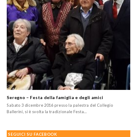
Seregno – Festa della famiglia e degli amici
Sabato 3 dicembre 2016 presso la palestra del Collegio
Ballerini, si è svolta la tradizionale Festa…
SEGUICI SU FACEBOOK