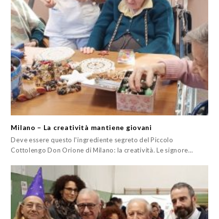
Milano – La creatività mantiene giovani
Deve essere questo l'ingrediente segreto del Piccolo
Cottolengo Don Orione di Milano: la creatività. Le signore…