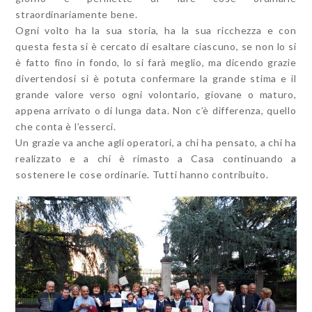
straordinariamente bene.
Ogni volto ha la sua storia, ha la sua ricchezza e con
questa festa si è cercato di esaltare ciascuno, se non lo si
è fatto fino in fondo, lo si farà meglio, ma dicendo grazie
divertendosi si è potuta confermare la grande stima e il
grande valore verso ogni volontario, giovane o maturo,
appena arrivato o di lunga data. Non c’è differenza, quello
che conta è l’esserci.
Un grazie va anche agli operatori, a chi ha pensato, a chi ha
realizzato e a chi è rimasto a Casa continuando a
sostenere le cose ordinarie. Tutti hanno contribuito.