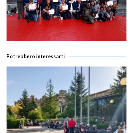
Potrebbero interessarti