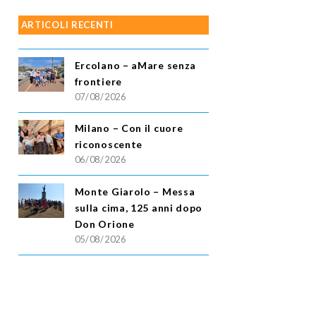
ARTICOLI RECENTI
Ercolano – aMare senza
frontiere
07/08/2026
Milano – Con il cuore
riconoscente
06/08/2026
Monte Giarolo – Messa
sulla cima, 125 anni dopo
Don Orione
05/08/2026