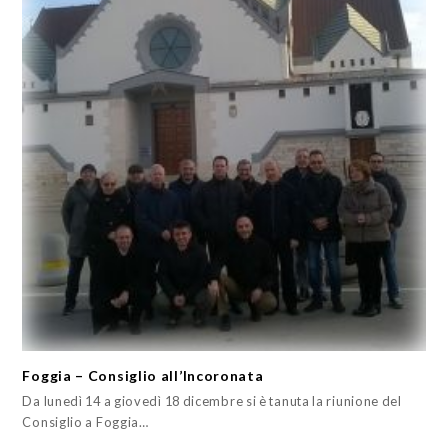
Foggia – Consiglio all’Incoronata
Da lunedì 14 a giovedì 18 dicembre si è tanuta la riunione del
Consiglio a Foggia…