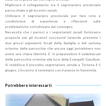
Migliorare il collegamento tra il segretariato provinciale
parrocchiale e gli incontri zonali.
Utilizzare il segretariato provinciale per fare rete e
condivisione di esperienze e riflessioni sulle
problematiche sottolineate dal convegno.
Necessità che i parroci o i segretariati zonali fornissero
proposte per gli incontri successivi tenendo presente i
due grossi argomenti focali della famiglia e del carisma
orionino delle parrocchie che ancora oggi potrebbero non
avere una chiara identità. E’ in preparazione il vademecum
delle parrocchie orionine alla luce della Evangelii Gaudium.
Si stabilisce il prossimo segretariato zonale a Tortona il 5
giugno. L’incontro è terminato con il pranzo in fraternità.
Potrebbero interessarti