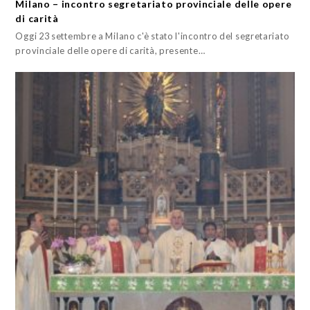
Milano – incontro segretariato provinciale delle opere
di carità
Oggi 23 settembre a Milano c'è stato l'incontro del segretariato
provinciale delle opere di carità, presente…