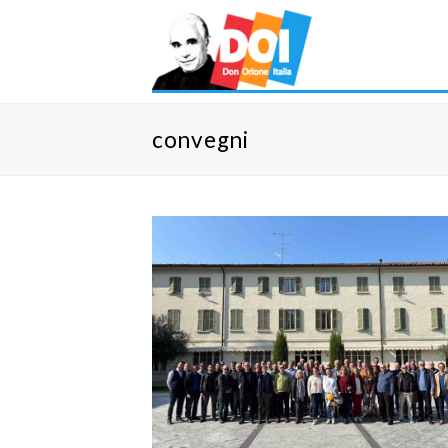
convegni