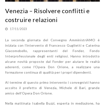
Venezia – Risolvere conflitti e
costruire relazioni
17/11/2023
La seconda giornata del Convegno AmministriAMO è
iniziata con l’intervento di Francesco Guglietti e Caterina
Giacomobello, rappresentanti del Fonder, Fondo
Interprofessionale degli enti religiosi. Hanno introdotto
alcune novità proposte dal Fonder per aiutare le realtà
aderenti, come l’Opera Don Orione, a realizzare una
formazione continua di qualità per i propri dipendenti.
Al termine di questo primo intervento i convegnisti hanno
accolto il prefetto di Venezia, Michele di Bari, grande
amico dell’Opera Don Orione.
Nella mattinata Isabella Buzzi, esperta in mediazione, ha