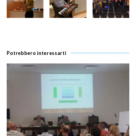
Potrebbero interessarti