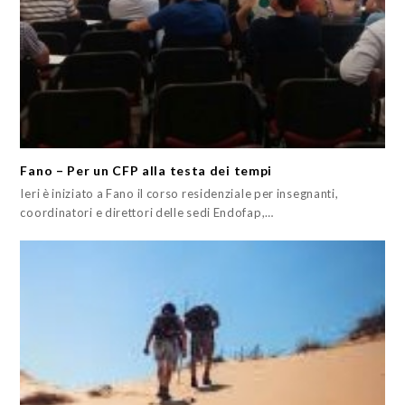
Fano – Per un CFP alla testa dei tempi
Ieri è iniziato a Fano il corso residenziale per insegnanti,
coordinatori e direttori delle sedi Endofap,…