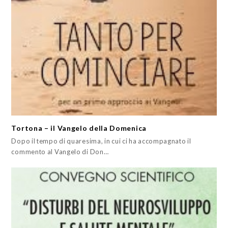
Tortona – il Vangelo della Domenica
Dopo il tempo di quaresima, in cui ci ha accompagnato il
commento al Vangelo di Don…