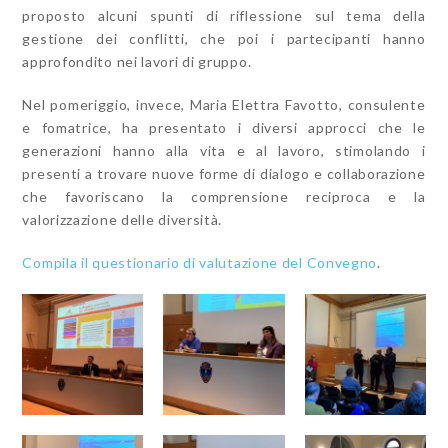
proposto alcuni spunti di riflessione sul tema della
gestione dei conflitti, che poi i partecipanti hanno
approfondito nei lavori di gruppo.
Nel pomeriggio, invece, Maria Elettra Favotto, consulente
e fomatrice, ha presentato i diversi approcci che le
generazioni hanno alla vita e al lavoro, stimolando i
presenti a trovare nuove forme di dialogo e collaborazione
che favoriscano la comprensione reciproca e la
valorizzazione delle diversità.
Compila il questionario di valutazione del Convegno
.