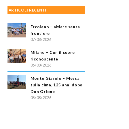
ARTICOLI RECENTI
Ercolano – aMare senza
frontiere
07/08/2026
Milano – Con il cuore
riconoscente
06/08/2026
Monte Giarolo – Messa
sulla cima, 125 anni dopo
Don Orione
05/08/2026