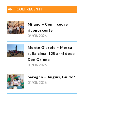
ARTICOLI RECENTI
Milano – Con il cuore
riconoscente
06/08/2026
Monte Giarolo – Messa
sulla cima, 125 anni dopo
Don Orione
05/08/2026
Seregno – Auguri, Guido!
04/08/2026