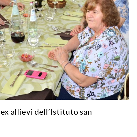
x allievi dell’Istituto san