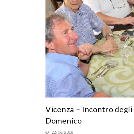
Vicenza – Incontro degli e
Domenico
22/06/2018