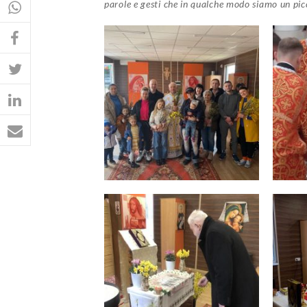
parole e gesti che in qualche modo siamo un picco