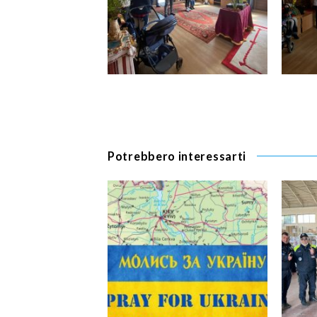
Potrebbero interessarti