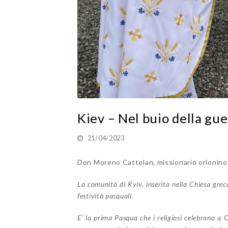
Kiev – Nel buio della gue
21/04/2023
Don Moreno Cattelan, missionario orionino a
La comunità di Kyiv, inserita nella Chiesa greco
festività pasquali.
E’ la prima Pasqua che i religiosi celebrano a 