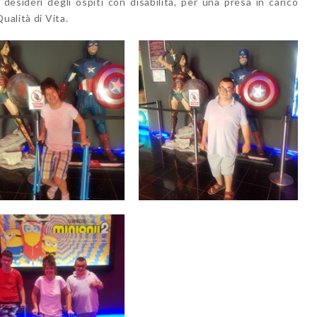
desideri degli ospiti con disabilità, per una presa in carico
ualità di Vita.