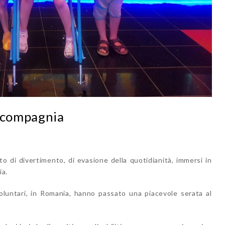
n compagnia
di divertimento, di evasione della quotidianità, immersi in
ia.
oluntari, in Romania, hanno passato una piacevole serata al