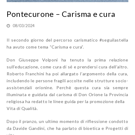
Pontecurone – Carisma e cura
08/03/2024
Il secondo giorno del percorso carismatico #seguilastella
ha avuto come tema “Carisma e cura”.
Don Giuseppe Volponi ha tenuto la prima relazione
sull’educazione, come cura di sé e prendersi cura dell’altro.
Roberto Franchini ha poi allargato l’argomento della cura,
includendo le persone fragili accolte nelle strutture socio-
assistenziali orionine. Perchè questa cura sia sempre
illuminata e guidata dal carisma di Don Orione la Provincia
religiosa ha redatto le linee guida per la promozione della
Vita di Qualità.
Dopo il pranzo, un ultimo momento di riflessione condotto
da Davide Gandini, che ha parlato di bioetica e Progetti di