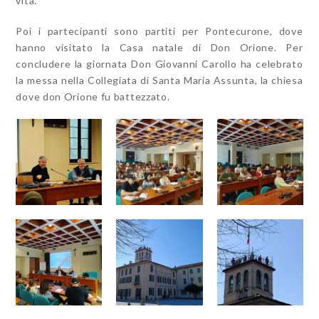
vita.
Poi i partecipanti sono partiti per Pontecurone, dove
hanno visitato la Casa natale di Don Orione. Per
concludere la giornata Don Giovanni Carollo ha celebrato
la messa nella Collegiata di Santa Maria Assunta, la chiesa
dove don Orione fu battezzato.