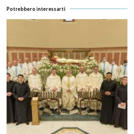
Potrebbero interessarti