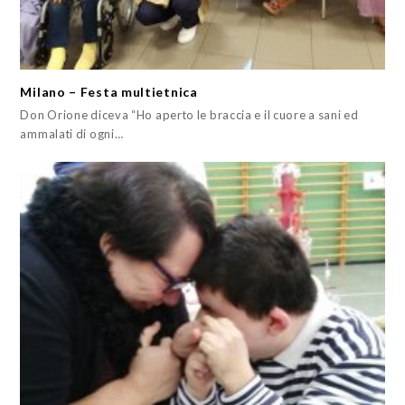
Milano – Festa multietnica
Don Orione diceva “Ho aperto le braccia e il cuore a sani ed
ammalati di ogni…