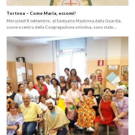
Tortona – Come Maria, eccomi!
Mercoledì 8 settembre, al Santuario Madonna della Guardia,
cuore e centro della Congregazione orionina, sono state…