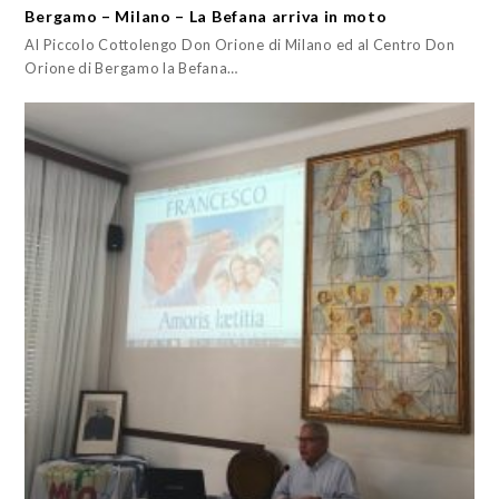
Bergamo – Milano – La Befana arriva in moto
Al Piccolo Cottolengo Don Orione di Milano ed al Centro Don
Orione di Bergamo la Befana…