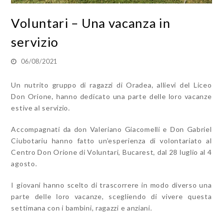
Voluntari – Una vacanza in
servizio
06/08/2021
Un nutrito gruppo di ragazzi di Oradea, allievi del Liceo
Don Orione, hanno dedicato una parte delle loro vacanze
estive al servizio.
Accompagnati da don Valeriano Giacomelli e Don Gabriel
Ciubotariu hanno fatto un’esperienza di volontariato al
Centro Don Orione di Voluntari, Bucarest, dal 28 luglio al 4
agosto.
I giovani hanno scelto di trascorrere in modo diverso una
parte delle loro vacanze, scegliendo di vivere questa
settimana con i bambini, ragazzi e anziani.