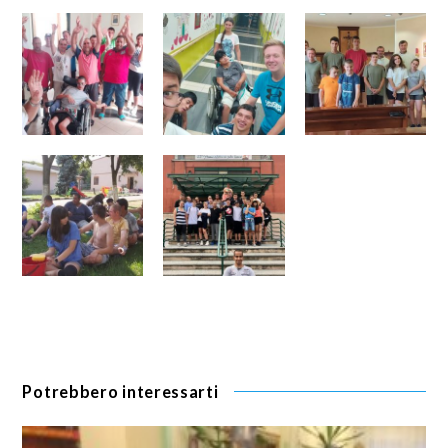
Potrebbero interessarti