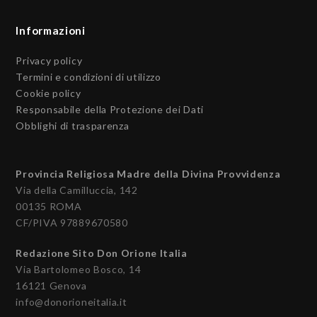
Informazioni
Privacy policy
Termini e condizioni di utilizzo
Cookie policy
Responsabile della Protezione dei Dati
Obblighi di trasparenza
Provincia Religiosa Madre della Divina Provvidenza
Via della Camilluccia, 142
00135 ROMA
CF/PIVA 97889670580
Redazione Sito Don Orione Italia
Via Bartolomeo Bosco, 14
16121 Genova
info@donorioneitalia.it