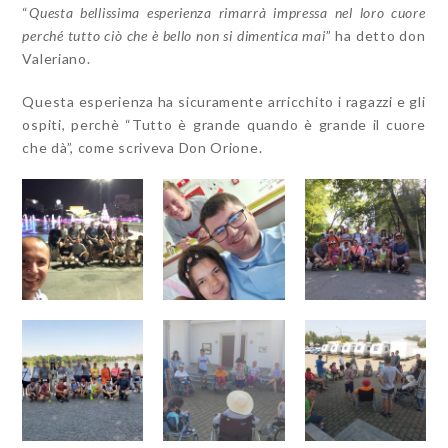
“
Questa bellissima esperienza rimarrà impressa nel loro cuore
perché tutto ciò che è bello non si dimentica mai
” ha detto don
Valeriano.
Questa esperienza ha sicuramente arricchito i ragazzi e gli
ospiti, perchè “Tutto è grande quando è grande il cuore
che dà”, come scriveva Don Orione.