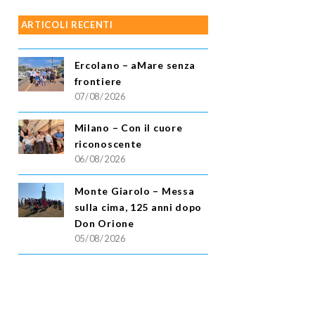
ARTICOLI RECENTI
Ercolano – aMare senza
frontiere
07/08/2026
Milano – Con il cuore
riconoscente
06/08/2026
Monte Giarolo – Messa
sulla cima, 125 anni dopo
Don Orione
05/08/2026