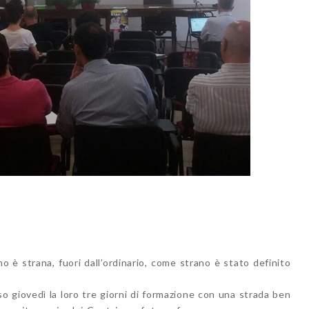
mo è strana, fuori dall’ordinario, come strano è stato definito
 giovedì la loro tre giorni di formazione con una strada ben