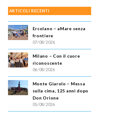
ARTICOLI RECENTI
Ercolano – aMare senza
frontiere
07/08/2026
Milano – Con il cuore
riconoscente
06/08/2026
Monte Giarolo – Messa
sulla cima, 125 anni dopo
Don Orione
05/08/2026