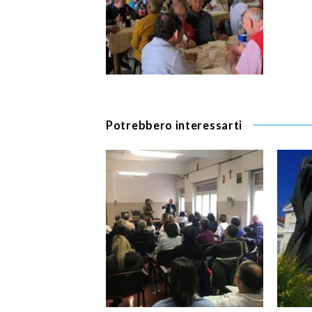
Potrebbero interessarti