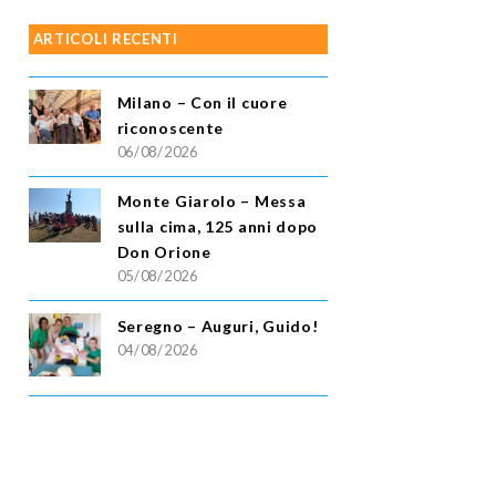
ARTICOLI RECENTI
Milano – Con il cuore
riconoscente
06/08/2026
Monte Giarolo – Messa
sulla cima, 125 anni dopo
Don Orione
05/08/2026
Seregno – Auguri, Guido!
04/08/2026