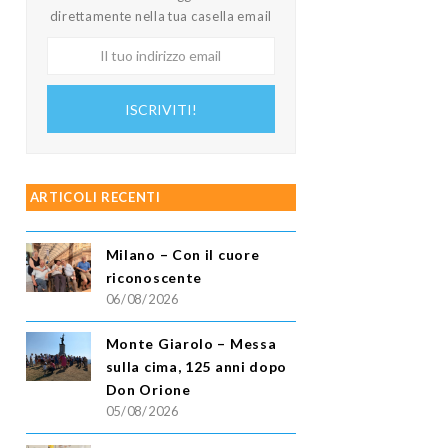
direttamente nella tua casella email
Il
tuo
indirizzo
ISCRIVITI!
email
ARTICOLI RECENTI
Milano – Con il cuore
riconoscente
06/08/2026
Monte Giarolo – Messa
sulla cima, 125 anni dopo
Don Orione
05/08/2026