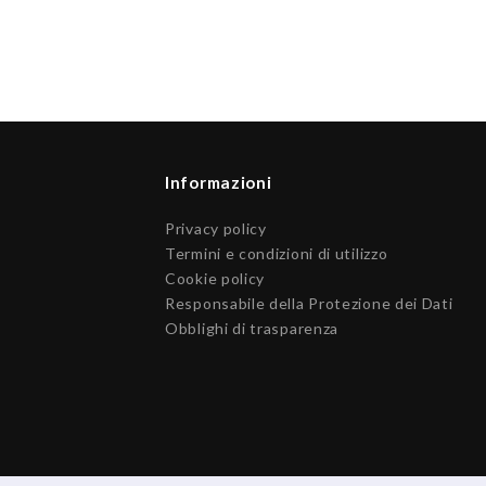
Informazioni
Privacy policy
Termini e condizioni di utilizzo
Cookie policy
Responsabile della Protezione dei Dati
Obblighi di trasparenza