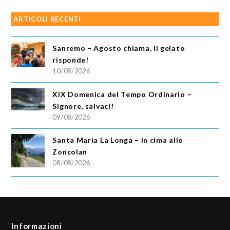
ARTICOLI RECENTI
Sanremo – Agosto chiama, il gelato
risponde!
10/08/2026
XIX Domenica del Tempo Ordinario –
Signore, salvaci!
09/08/2026
Santa Maria La Longa – In cima allo
Zoncolan
08/08/2026
Informazioni