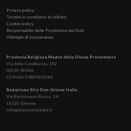
Privacy policy
Termini e condizioni di utilizzo
Cookie policy
Responsabile della Protezione dei Dati
Obblighi di trasparenza
Provincia Religiosa Madre della Divina Provvidenza
Via della Camilluccia, 142
00135 ROMA
CF/PIVA 97889670580
Redazione Sito Don Orione Italia
Via Bartolomeo Bosco, 14
16121 Genova
info@donorioneitalia.it