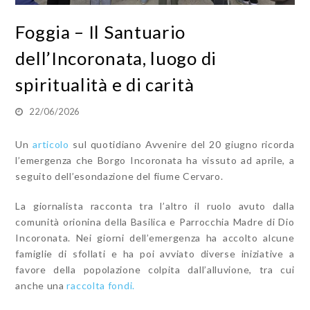
Foggia – Il Santuario
dell’Incoronata, luogo di
spiritualità e di carità
22/06/2026
Un
articolo
sul quotidiano Avvenire del 20 giugno ricorda
l’emergenza che Borgo Incoronata ha vissuto ad aprile, a
seguito dell’esondazione del fiume Cervaro.
La giornalista racconta tra l’altro il ruolo avuto dalla
comunità orionina della Basilica e Parrocchia Madre di Dio
Incoronata. Nei giorni dell’emergenza ha accolto alcune
famiglie di sfollati e ha poi avviato diverse iniziative a
favore della popolazione colpita dall’alluvione, tra cui
anche una
raccolta fondi.