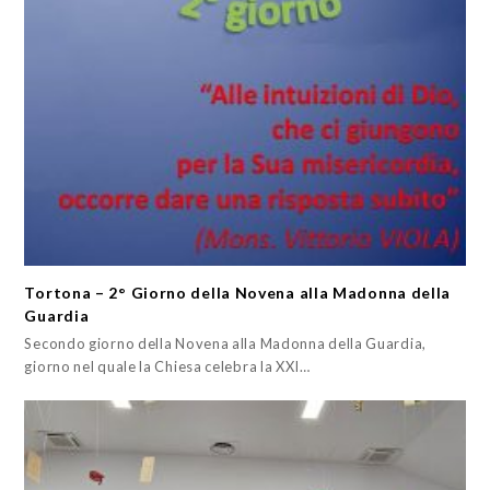
Tortona – 2° Giorno della Novena alla Madonna della
Guardia
Secondo giorno della Novena alla Madonna della Guardia,
giorno nel quale la Chiesa celebra la XXI…