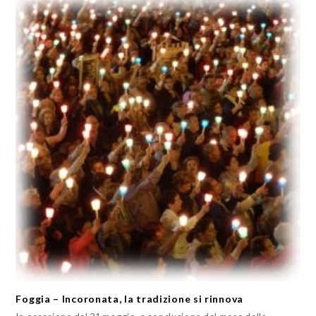
Foggia – Incoronata, la tradizione si rinnova