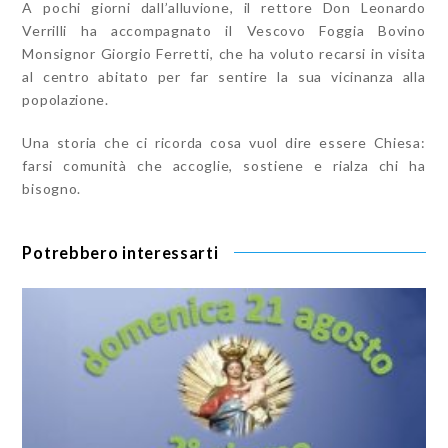
A pochi giorni dall’alluvione, il rettore Don Leonardo
Verrilli ha accompagnato il Vescovo Foggia Bovino
Monsignor Giorgio Ferretti, che ha voluto recarsi in visita
al centro abitato per far sentire la sua vicinanza alla
popolazione.
Una storia che ci ricorda cosa vuol dire essere Chiesa:
farsi comunità che accoglie, sostiene e rialza chi ha
bisogno.
Potrebbero interessarti