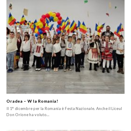
Oradea – W la Romania!
Il 1° dicembre per la Romania è Festa Nazionale. Anche il Liceul
Don Orione ha voluto…