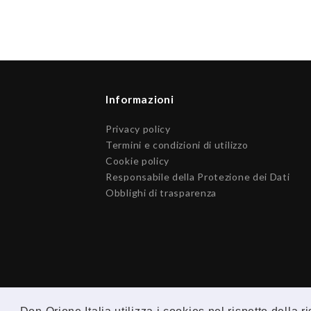
Informazioni
Privacy policy
Termini e condizioni di utilizzo
Cookie policy
Responsabile della Protezione dei Dati
Obblighi di trasparenza