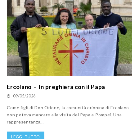
Ercolano – In preghiera con il Papa
09/05/2026
Come figli di Don Orione, la comunità orionina di Ercolano
non poteva mancare alla visita del Papa a Pompei. Una
rappresentanza…
LEGGI TUTTO