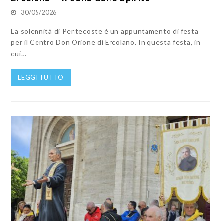
30/05/2026
La solennità di Pentecoste è un appuntamento di festa
per il Centro Don Orione di Ercolano. In questa festa, in
cui…
LEGGI TUTTO