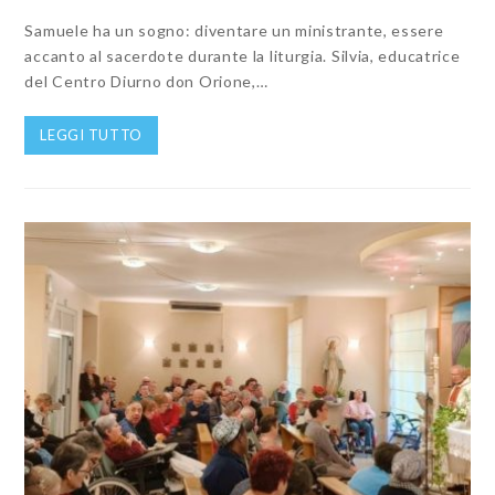
Samuele ha un sogno: diventare un ministrante, essere
accanto al sacerdote durante la liturgia. Silvia, educatrice
del Centro Diurno don Orione,…
LEGGI TUTTO