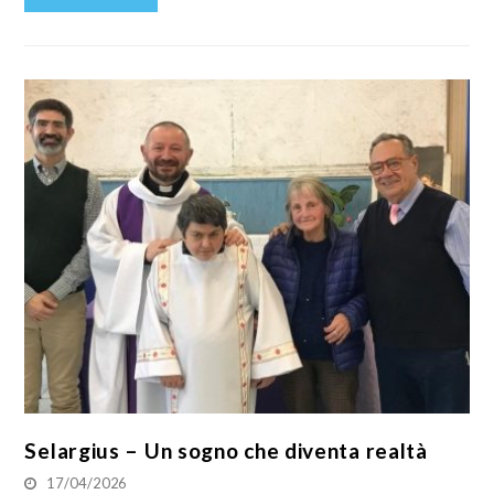
Selargius – Un sogno che diventa realtà
17/04/2026