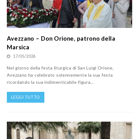
Avezzano – Don Orione, patrono della
Marsica
17/05/2026
Nel giorno della festa liturgica di San Luigi Orione,
Avezzano ha celebrato solennemente la sua festa
ricordando la sua indimenticabile figura…
LEGGI TUTTO