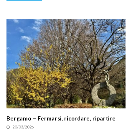
Bergamo – Fermarsi, ricordare, ripartire
20/03/2026