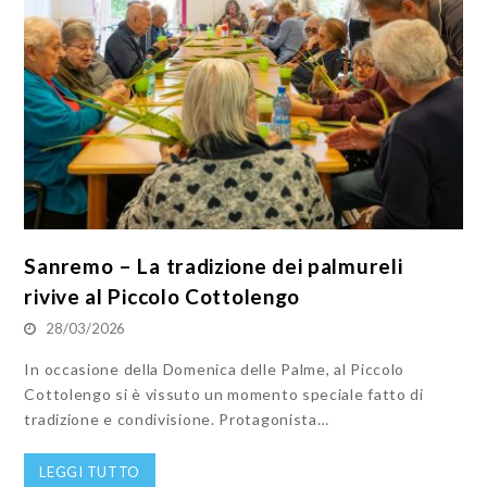
Sanremo – La tradizione dei palmureli
rivive al Piccolo Cottolengo
28/03/2026
In occasione della Domenica delle Palme, al Piccolo
Cottolengo si è vissuto un momento speciale fatto di
tradizione e condivisione. Protagonista…
LEGGI TUTTO