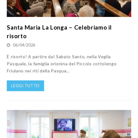
Santa Maria La Longa – Celebriamo il
risorto
06/04/2026
È risorto! A partire daI Sabato Santo, nella Veglia
Pasquale, la famiglia orionina del Piccolo cottolengo
Friulano nei riti della Pasqua…
LEGGI TUTTO