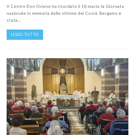
Il Centro Don Orione ha ricordato il 18 marzo la Giornata
nazionale in memoria delle vittime del Covid. Bergamo è
stata…
LEGGI TUTTO