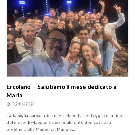
Ercolano – Salutiamo il mese dedicato a
Maria
02/06/2026
La famiglia carismatica di Ercolano ha festeggiato la fine
del mese di Maggio, tradizionalmente dedicato alla
preghiera alla Madonna. Maria è…