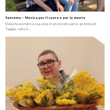
Sanremo – Musica per il cuore e per la mente
Elena ha portato la sua arpa in un piccolo parco ad Arma di
Taggia, sotto il…