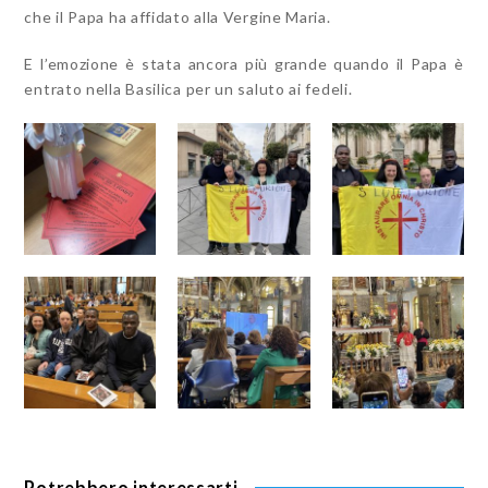
che il Papa ha affidato alla Vergine Maria.
E l’emozione è stata ancora più grande quando il Papa è
entrato nella Basilica per un saluto ai fedeli.
Potrebbero interessarti