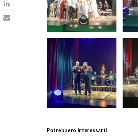
Potrebbero interessarti