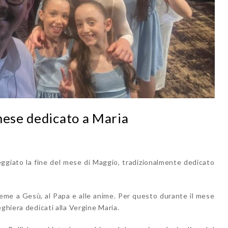
mese dedicato a Maria
teggiato la fine del mese di Maggio, tradizionalmente dedicato
ieme a Gesù, al Papa e alle anime. Per questo durante il mese
ghiera dedicati alla Vergine Maria.