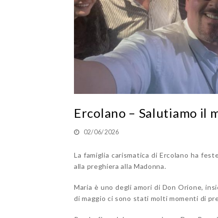
Ercolano – Salutiamo il 
02/06/2026
La famiglia carismatica di Ercolano ha fes
alla preghiera alla Madonna.
Maria è uno degli amori di Don Orione, ins
di maggio ci sono stati molti momenti di pre