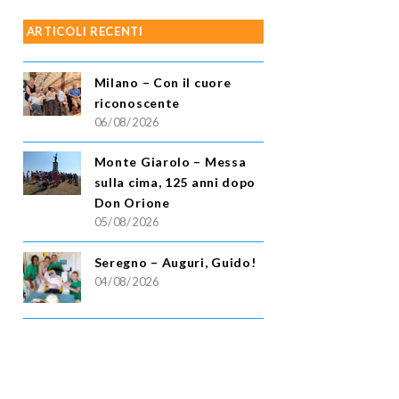
ARTICOLI RECENTI
Milano – Con il cuore
riconoscente
06/08/2026
Monte Giarolo – Messa
sulla cima, 125 anni dopo
Don Orione
05/08/2026
Seregno – Auguri, Guido!
04/08/2026