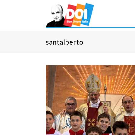
santalberto