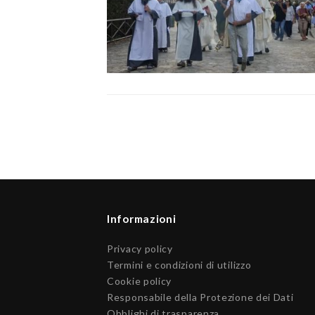
Informazioni
Privacy policy
Termini e condizioni di utilizzo
Cookie policy
Responsabile della Protezione dei Dati
Obblighi di trasparenza