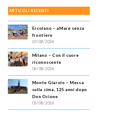
ARTICOLI RECENTI
Ercolano – aMare senza
frontiere
07/08/2026
Milano – Con il cuore
riconoscente
06/08/2026
Monte Giarolo – Messa
sulla cima, 125 anni dopo
Don Orione
05/08/2026