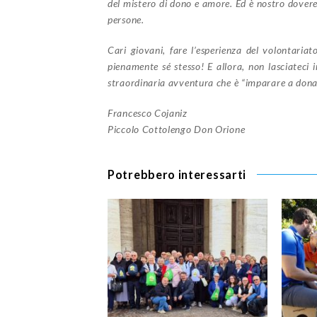
del mistero di dono e amore. Ed è nostro dovere
persone.
Cari giovani, fare l’esperienza del volontariat
pienamente sé stesso! E allora, non lasciateci
straordinaria avventura che è “imparare a donar
Francesco Cojaniz
Piccolo Cottolengo Don Orione
Potrebbero interessarti