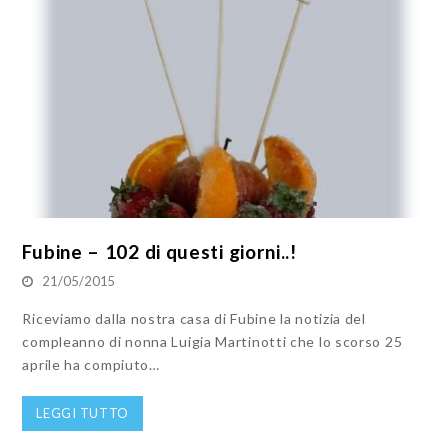
Fubine – 102 di questi giorni..!
21/05/2015
Riceviamo dalla nostra casa di Fubine la notizia del
compleanno di nonna Luigia Martinotti che lo scorso 25
aprile ha compiuto…
LEGGI TUTTO