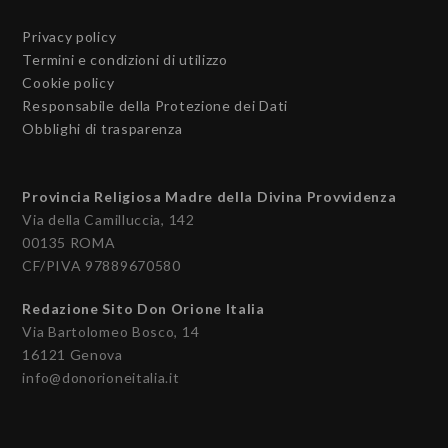
Privacy policy
Termini e condizioni di utilizzo
Cookie policy
Responsabile della Protezione dei Dati
Obblighi di trasparenza
Provincia Religiosa Madre della Divina Provvidenza
Via della Camilluccia, 142
00135 ROMA
CF/PIVA 97889670580
Redazione Sito Don Orione Italia
Via Bartolomeo Bosco, 14
16121 Genova
info@donorioneitalia.it