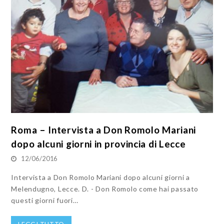
Roma – Intervista a Don Romolo Mariani
dopo alcuni giorni in provincia di Lecce
12/06/2016
Intervista a Don Romolo Mariani dopo alcuni giorni a
Melendugno, Lecce. D. - Don Romolo come hai passato
questi giorni fuori…