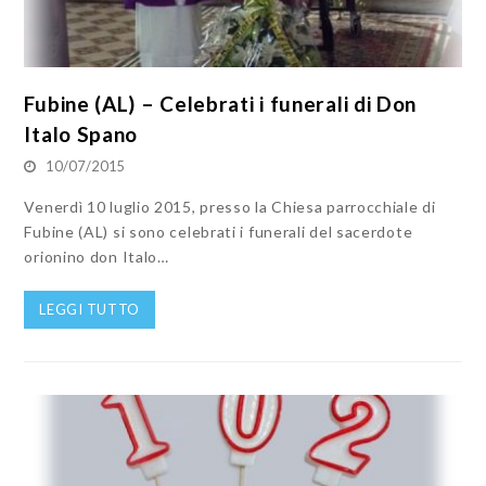
Fubine (AL) – Celebrati i funerali di Don
Italo Spano
10/07/2015
Venerdì 10 luglio 2015, presso la Chiesa parrocchiale di
Fubine (AL) si sono celebrati i funerali del sacerdote
orionino don Italo…
LEGGI TUTTO