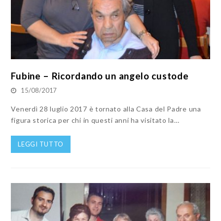
Fubine – Ricordando un angelo custode
15/08/2017
Venerdì 28 luglio 2017 è tornato alla Casa del Padre una
figura storica per chi in questi anni ha visitato la…
LEGGI TUTTO