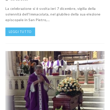
La celebrazione si è svolta ieri 7 dicembre, vigilia della
solennità dell'Immacolata, nel giubileo della sua elezione
episcopale in San Pietro,…
LEGGI TUTTO