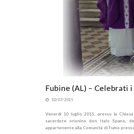
Fubine (AL) – Celebrati i
10/07/2015
Venerdì 10 luglio 2015, presso la Chiesa 
sacerdote orionino don Italo Spano, de
appartenente alla Comunità di Fumo presso 