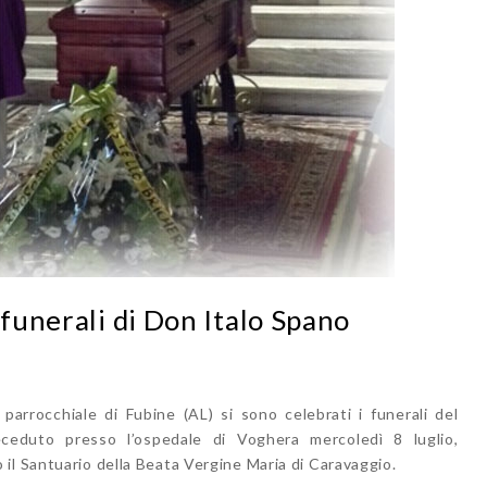
 funerali di Don Italo Spano
parrocchiale di Fubine (AL) si sono celebrati i funerali del
ceduto presso l’ospedale di Voghera mercoledì 8 luglio,
il Santuario della Beata Vergine Maria di Caravaggio.