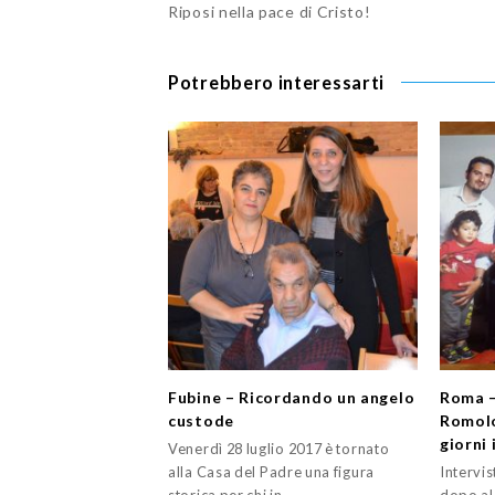
Riposi nella pace di Cristo!
Potrebbero interessarti
Fubine – Ricordando un angelo
Roma –
custode
Romolo
giorni 
Venerdì 28 luglio 2017 è tornato
alla Casa del Padre una figura
Intervi