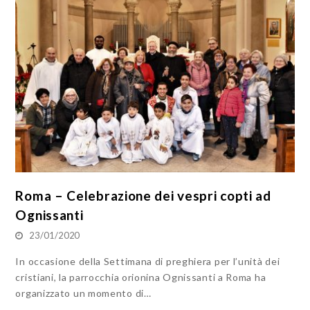
Roma – Celebrazione dei vespri copti ad
Ognissanti
23/01/2020
In occasione della Settimana di preghiera per l’unità dei
cristiani, la parrocchia orionina Ognissanti a Roma ha
organizzato un momento di…