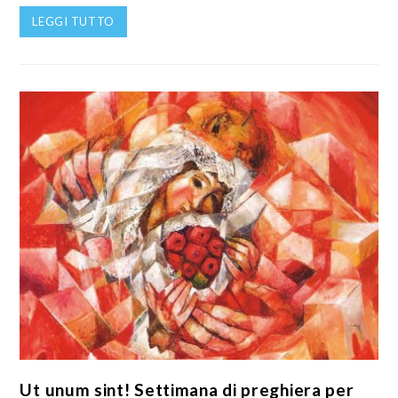
LEGGI TUTTO
Ut unum sint! Settimana di preghiera per