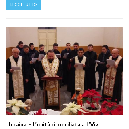
LEGGI TUTTO
Ucraina – L’unità riconciliata a L’Viv