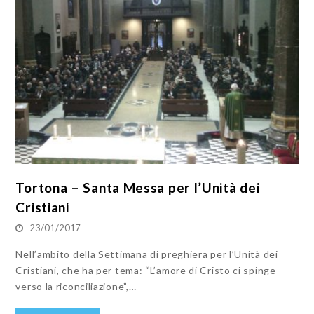
Tortona – Santa Messa per l’Unità dei
Cristiani
23/01/2017
Nell’ambito della Settimana di preghiera per l’Unità dei
Cristiani, che ha per tema: “L’amore di Cristo ci spinge
verso la riconciliazione”,…