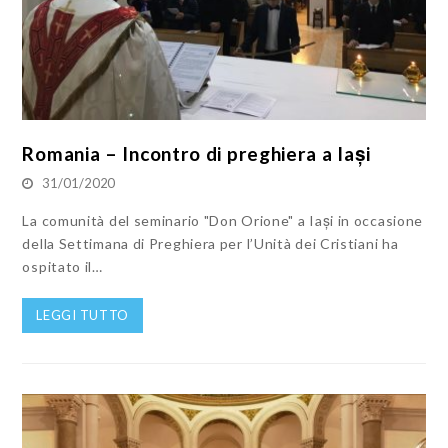
Romania – Incontro di preghiera a Iași
31/01/2020
La comunità del seminario "Don Orione" a Iași in occasione
della Settimana di Preghiera per l’Unità dei Cristiani ha
ospitato il…
LEGGI TUTTO