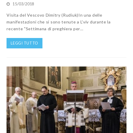
15/03/2018
Visita del Vescovo Dimitry (Rudiuk)In una delle
manifestazioni che si sono tenute a L'viv durante la
recente "Settimana di preghiera per…
LEGGI TUTTO