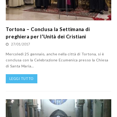
Tortona – Conclusa la Settimana di
preghiera per l’Unità dei Cristiani
27/01/2017
Mercoledì 25 gennaio, anche nella città di Tortona, si è
conclusa con la Celebrazione Ecumenica presso la Chiesa
di Santa Maria…
LEGGI TUTTO