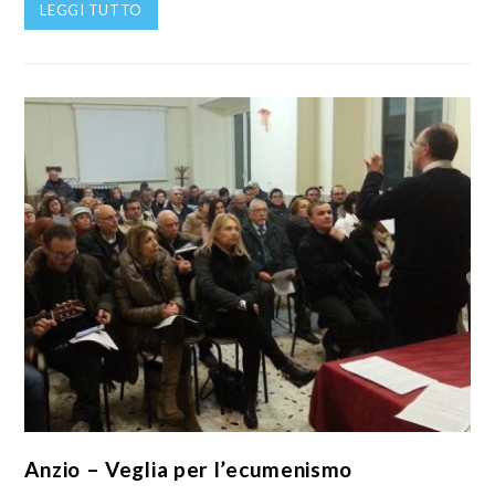
LEGGI TUTTO
Anzio – Veglia per l’ecumenismo