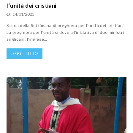
l’unità dei cristiani
14/01/2020
Storia della Settimana di preghiera per l’unità dei cristiani
La preghiera per l’unità si deve all’iniziativa di due ministri
anglicani: l’inglese…
LEGGI TUTTO