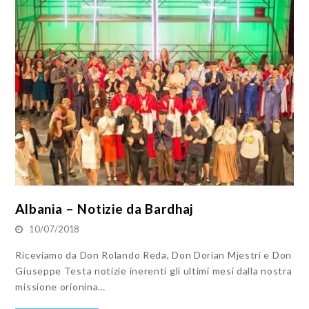
Albania – Notizie da Bardhaj
10/07/2018
Riceviamo da Don Rolando Reda, Don Dorian Mjestri e Don
Giuseppe Testa notizie inerenti gli ultimi mesi dalla nostra
missione orionina…