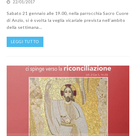
22/01/2017
Sabato 21 gennaio alle 19.00, nella parrocchia Sacro Cuore
di Anzio, si è svolta la veglia vicariale prevista nell’ambito
della settimana…
LEGGI TUTTO