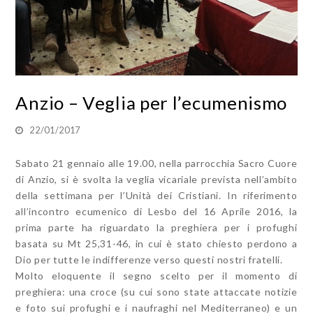
Anzio – Veglia per l’ecumenismo
22/01/2017
Sabato 21 gennaio alle 19.00, nella parrocchia Sacro Cuore
di Anzio, si è svolta la veglia vicariale prevista nell’ambito
della settimana per l’Unità dei Cristiani. In riferimento
all’incontro ecumenico di Lesbo del 16 Aprile 2016, la
prima parte ha riguardato la preghiera per i profughi
basata su Mt 25,31-46, in cui è stato chiesto perdono a
Dio per tutte le indifferenze verso questi nostri fratelli.
Molto eloquente il segno scelto per il momento di
preghiera: una croce (su cui sono state attaccate notizie
e foto sui profughi e i naufraghi nel Mediterraneo) e un