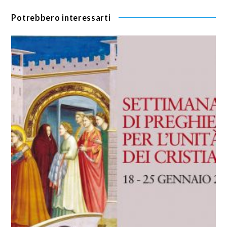
Potrebbero interessarti