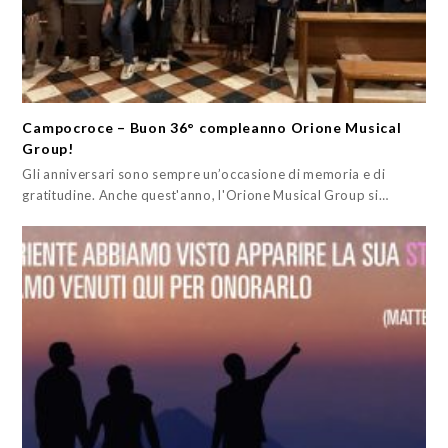
Campocroce – Buon 36° compleanno Orione Musical
Group!
Gli anniversari sono sempre un’occasione di memoria e di
gratitudine. Anche quest'anno, l'Orione Musical Group si…