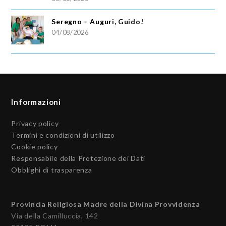
Seregno – Auguri, Guido!
04/08/2026
Informazioni
Privacy policy
Termini e condizioni di utilizzo
Cookie policy
Responsabile della Protezione dei Dati
Obblighi di trasparenza
Provincia Religiosa Madre della Divina Provvidenza
Via della Camilluccia, 142