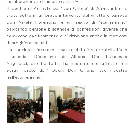
collaborazione nell’ambito caritativo.
Il Centro di Accoglienza “Don Orione” di Anzio, infine è
stato detto in un breve intervento del direttore parroco
Don Natale Fiorentino, è un segno di “ecumenismo”
ospitando persone bisognose di confessioni diverse che
convivono pacificamente e si ritrovano anche in momenti
di preghiera comuni.
Ha concluso l’incontro il saluto del direttore dell’Ufficio
Ecumenico Diocesano di Albano, Don Francesco
Angelucci, che tra l’altro ha ricordato con affetto don
Sorani, prete dell’ Opera Don Orione, suo maestro
nell’ecumenismo.