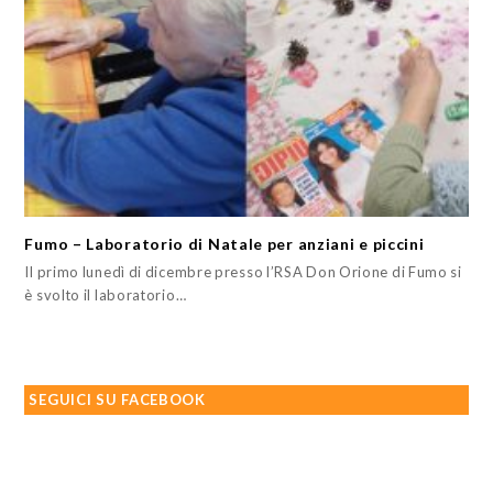
Fumo – Laboratorio di Natale per anziani e piccini
Il primo lunedì di dicembre presso l’RSA Don Orione di Fumo si
è svolto il laboratorio…
SEGUICI SU FACEBOOK