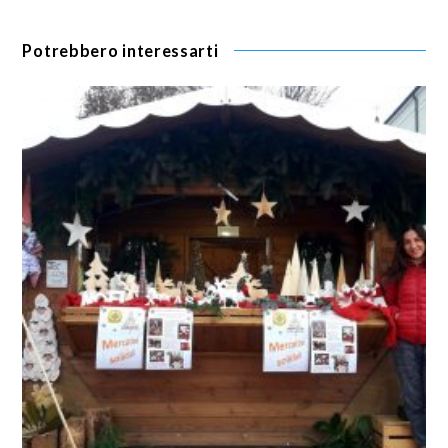
Potrebbero interessarti