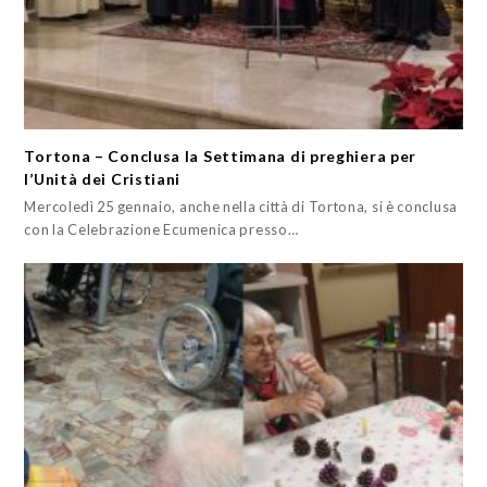
Tortona – Conclusa la Settimana di preghiera per
l’Unità dei Cristiani
Mercoledì 25 gennaio, anche nella città di Tortona, si è conclusa
con la Celebrazione Ecumenica presso…