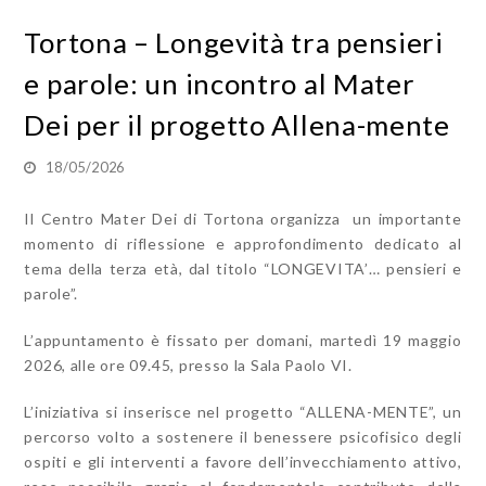
Tortona – Longevità tra pensieri
e parole: un incontro al Mater
Dei per il progetto Allena-mente
18/05/2026
Il Centro Mater Dei di Tortona organizza un importante
momento di riflessione e approfondimento dedicato al
tema della terza età, dal titolo “LONGEVITA’… pensieri e
parole”.
L’appuntamento è fissato per domani, martedì 19 maggio
2026, alle ore 09.45, presso la Sala Paolo VI.
L’iniziativa si inserisce nel progetto “ALLENA-MENTE”, un
percorso volto a sostenere il benessere psicofisico degli
ospiti e gli interventi a favore dell’invecchiamento attivo,