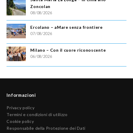
Zoncolan
08/08/2026
Ercolano – aMare senza frontiere
07/08/2026
Milano – Con il cuore riconoscente
06/08/2026
Informazioni
Privacy policy
Termini e condizioni di utilizzo
Cookie policy
Responsabile della Protezione dei Dati