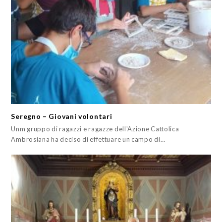
Seregno – Giovani volontari
Unm gruppo di ragazzi e ragazze dell'Azione Cattolica
Ambrosiana ha deciso di effettuare un campo di…