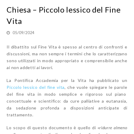
Chiesa – Piccolo lessico del Fine
Vita
05/09/2024
Il dibattito sul Fine Vita è spesso al centro di confronti e
discussioni, ma non sempre i termini che lo caratterizzano
sono utilizzati in modo appropriato e comprensibile anche
ai non addetti ai lavori.
La Pontifica Accademia per la Vita ha pubblicato un
Piccolo lessico del fine vita
,
che vuole spiegare le parole
del fine vita in modo semplice e rigoroso sul piano
concettuale e scientifico: da cure palliative a eutanasia,
da sedazione profonda a disposizioni anticipate di
trattamento.
Lo scopo di questo documento è quello di «
ridurre almeno