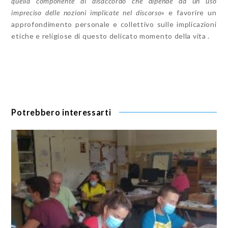
quella componente di disaccordo che dipende da un uso
impreciso delle nozioni implicate nel discorso
» e favorire un
approfondimento personale e collettivo sulle implicazioni
etiche e religiose di questo delicato momento della vita .
Potrebbero interessarti