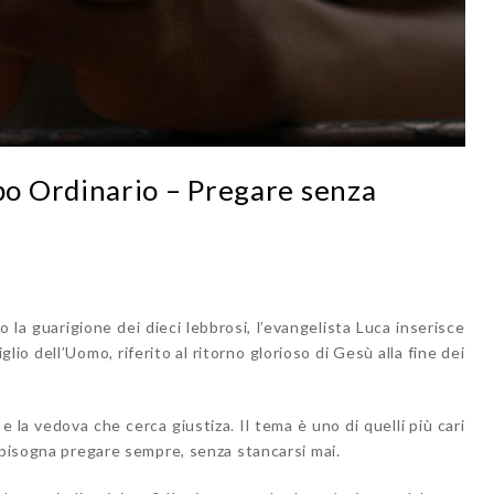
o Ordinario – Pregare senza
la guarigione dei dieci lebbrosi, l’evangelista Luca inserisce
glio dell’Uomo, riferito al ritorno glorioso di Gesù alla fine dei
 e la vedova che cerca giustiza. Il tema è uno di quelli più cari
 bisogna pregare sempre, senza stancarsi mai.