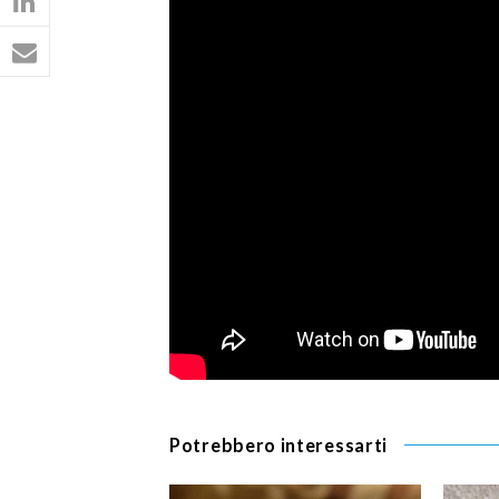
Potrebbero interessarti