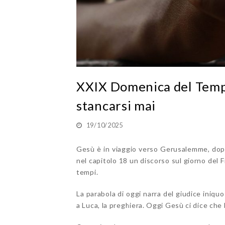
XXIX Domenica del Temp
stancarsi mai
19/10/2025
Gesù è in viaggio verso Gerusalemme, dopo 
nel capitolo 18 un discorso sul giorno del Fi
tempi.
La parabola di oggi narra del giudice iniquo
a Luca, la preghiera. Oggi Gesù ci dice che