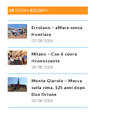
ARTICOLI RECENTI
Ercolano – aMare senza
frontiere
07/08/2026
Milano – Con il cuore
riconoscente
06/08/2026
Monte Giarolo – Messa
sulla cima, 125 anni dopo
Don Orione
05/08/2026