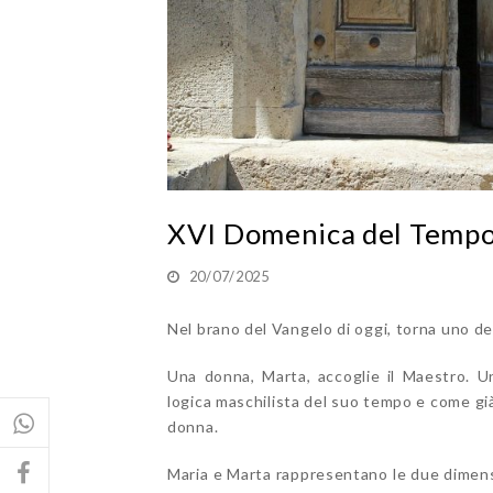
XVI Domenica del Tempo 
20/07/2025
Nel brano del Vangelo di oggi, torna uno dei 
Una donna, Marta, accoglie il Maestro. Un
logica maschilista del suo tempo e come gi
donna.
Maria e Marta rappresentano le due dimension