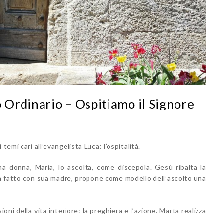
Ordinario – Ospitiamo il Signore
temi cari all’evangelista Luca: l’ospitalità.
a donna, Maria, lo ascolta, come discepola. Gesù ribalta la
à fatto con sua madre, propone come modello dell’ascolto una
i della vita interiore: la preghiera e l’azione. Marta realizza