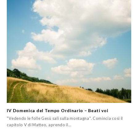
IV Domenica del Tempo Ordinario – Beati voi
"Vedendo le folle Gesù salì sulla montagna". Comincia così il
capitolo V di Matteo, aprendo il…