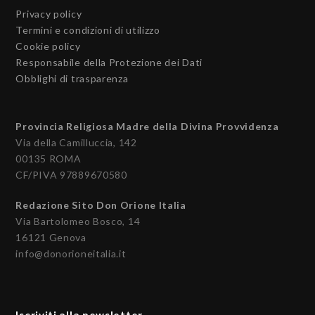
Privacy policy
Termini e condizioni di utilizzo
Cookie policy
Responsabile della Protezione dei Dati
Obblighi di trasparenza
Provincia Religiosa Madre della Divina Provvidenza
Via della Camilluccia, 142
00135 ROMA
CF/PIVA 97889670580
Redazione Sito Don Orione Italia
Via Bartolomeo Bosco, 14
16121 Genova
info@donorioneitalia.it
Iscriviti alla newsletter