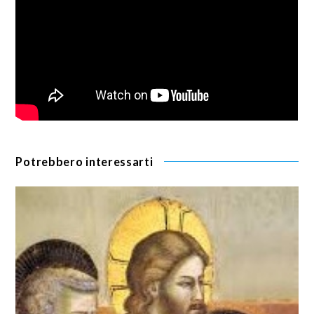
Potrebbero interessarti