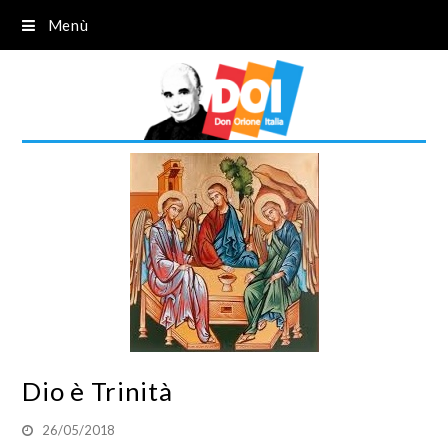
Menù
Dio è Trinità
26/05/2018