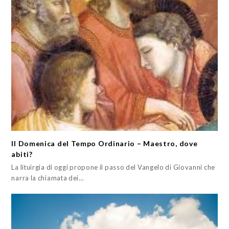
II Domenica del Tempo Ordinario – Maestro, dove
abiti?
La lituirgia di oggi propone il passo del Vangelo di Giovanni che
narra la chiamata dei…