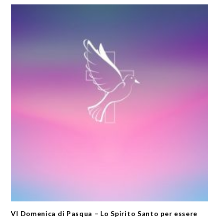
VI Domenica di Pasqua – Lo Spirito Santo per essere