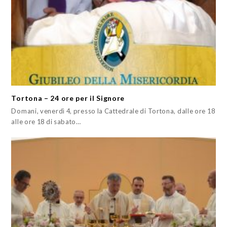
Tortona – 24 ore per il Signore
Domani, venerdì 4, presso la Cattedrale di Tortona, dalle ore 18
alle ore 18 di sabato…