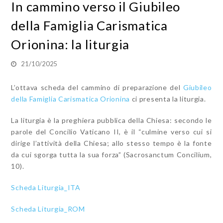
In cammino verso il Giubileo
della Famiglia Carismatica
Orionina: la liturgia
21/10/2025
L’ottava scheda del cammino di preparazione del
Giubileo
della Famiglia Carismatica Orionina
ci presenta la liturgia.
La liturgia è la preghiera pubblica della Chiesa: secondo le
parole del Concilio Vaticano II, è il “culmine verso cui si
dirige l’attività della Chiesa; allo stesso tempo è la fonte
da cui sgorga tutta la sua forza” (Sacrosanctum Concilium,
10).
Scheda Liturgia_ITA
Scheda Liturgia_ROM