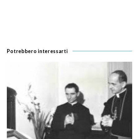
Potrebbero interessarti