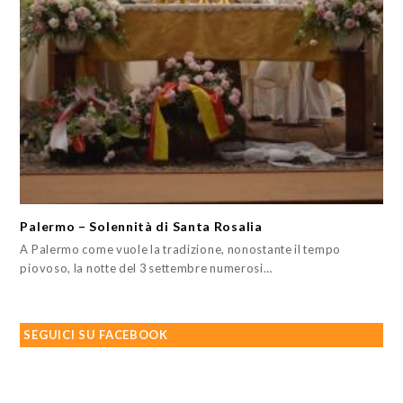
Palermo – Solennità di Santa Rosalia
A Palermo come vuole la tradizione, nonostante il tempo
piovoso, la notte del 3 settembre numerosi…
SEGUICI SU FACEBOOK