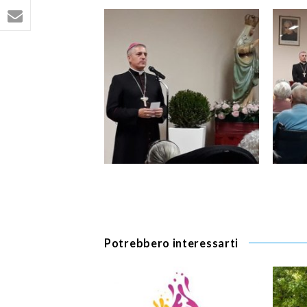
Potrebbero interessarti