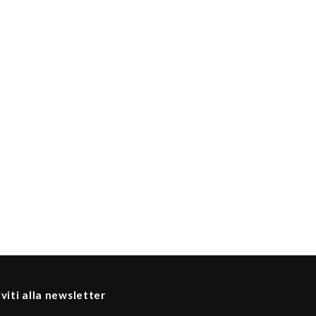
iviti alla newsletter