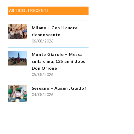
ARTICOLI RECENTI
Milano – Con il cuore
riconoscente
06/08/2026
Monte Giarolo – Messa
sulla cima, 125 anni dopo
Don Orione
05/08/2026
Seregno – Auguri, Guido!
04/08/2026