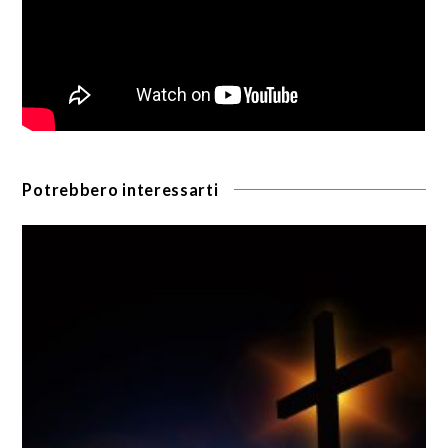
Potrebbero interessarti