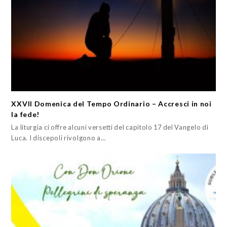
XXVII Domenica del Tempo Ordinario – Accresci in noi
la fede!
La liturgia ci offre alcuni versetti del capitolo 17 del Vangelo di
Luca. I discepoli rivolgono a…