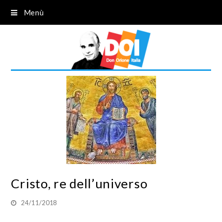
Menù
Cristo, re dell’universo
24/11/2018