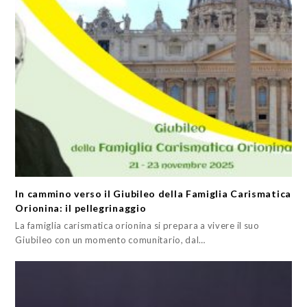
In cammino verso il Giubileo della Famiglia Carismatica
Orionina: il pellegrinaggio
La famiglia carismatica orionina si prepara a vivere il suo
Giubileo con un momento comunitario, dal…