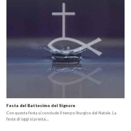
Festa del Battesimo del Signore
Con questa festa si conclude il tempo liturgico del Natale. La
festa di oggi si presta…