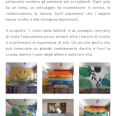
potessero rendere gli ambienti più accoglienti. Ogni aula
ha un tema, un messaggio da trasmettere: il sorriso, la
collaborazione, la natura, tutti argomenti che i ragazzi
hanno scelto e che ritengono importanti.
Il progetto “I colori della felicità” è un esempio concreto
di come l’educazione possa andare oltre i banchi di scuola
e trasformarsi in esperienza di vita. Un piccolo gesto che
può innescare un grande cambiamento dentro e fuori la
scuola, dentro i cuori degli allievi e nella loro vita.