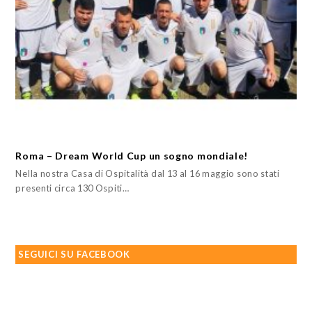
Roma – Dream World Cup un sogno mondiale!
Nella nostra Casa di Ospitalità dal 13 al 16 maggio sono stati
presenti circa 130 Ospiti…
SEGUICI SU FACEBOOK