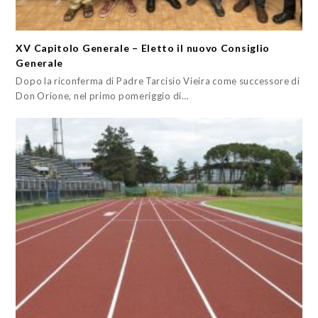
XV Capitolo Generale – Eletto il nuovo Consiglio
Generale
Dopo la riconferma di Padre Tarcisio Vieira come successore di
Don Orione, nel primo pomeriggio di…