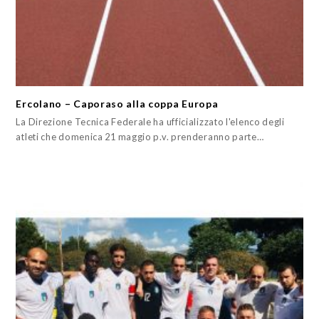
Ercolano – Caporaso alla coppa Europa
La Direzione Tecnica Federale ha ufficializzato l'elenco degli
atleti che domenica 21 maggio p.v. prenderanno parte…