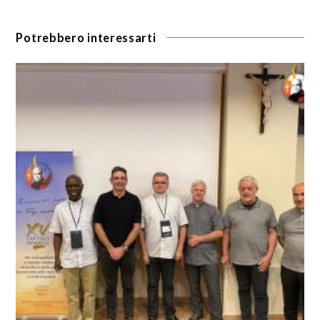
Potrebbero interessarti