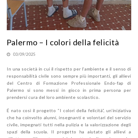
Palermo – I colori della felicità
03/09/2025
In una società in cui il rispetto per l’ambiente e il senso di
responsabilità civile sono sempre più importanti, gli allievi
del Centro di Formazione Professionale Endo-fap di
Palermo si sono messi in gioco in prima persona per
prendersi cura del loro ambiente scolastico.
É nato così il progetto “I colori della felicità”, un’iniziativa
che ha coinvolto alunni, insegnanti e volontari del servizio
civile, impegnati tutti nella pulizia e la valorizzazione degli
spazi della scuola. Il progetto ha aiutato gli allievi a