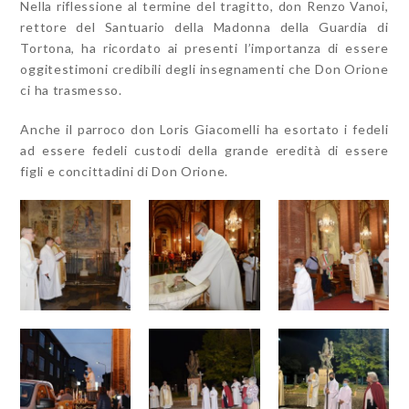
Nella riflessione al termine del tragitto, don Renzo Vanoi,
rettore del Santuario della Madonna della Guardia di
Tortona, ha ricordato ai presenti l’importanza di essere
oggitestimoni credibili degli insegnamenti che Don Orione
ci ha trasmesso.
Anche il parroco don Loris Giacomelli ha esortato i fedeli
ad essere fedeli custodi della grande eredità di essere
figli e concittadini di Don Orione.