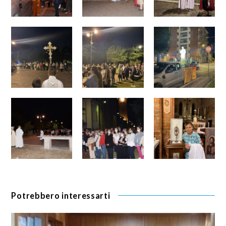
Potrebbero interessarti