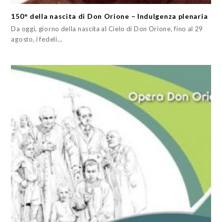
150° della nascita di Don Orione – Indulgenza plenaria
Da oggi, giorno della nascita al Cielo di Don Orione, fino al 29
agosto, i fedeli…