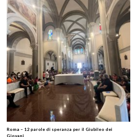
Roma – 12 parole di speranza per il Giubileo dei
Giovani