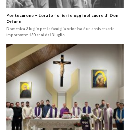
Pontecurone – L’oratorio, ieri e oggi nel cuore di Don
Orione
Domenica 3 luglio per la famiglia orionina è un anniversario
importante: 130 anni dal 3 luglio…