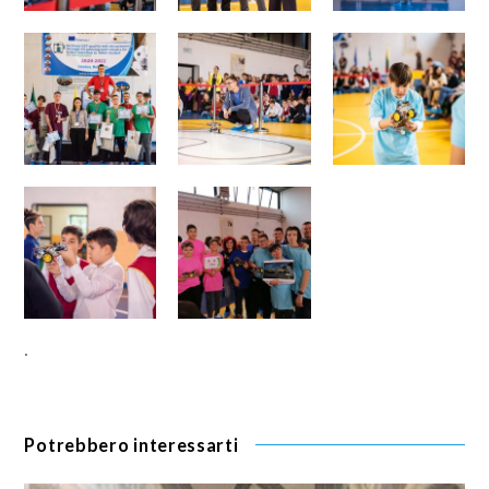
·
Potrebbero interessarti