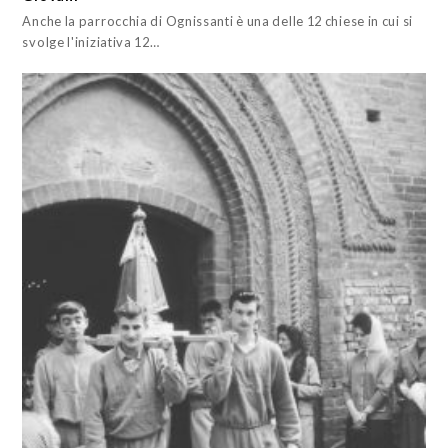
Anche la parrocchia di Ognissanti è una delle 12 chiese in cui si
svolge l'iniziativa 12…