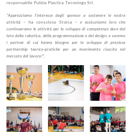
responsabile Pulizia Plastica Tecnology Srl.
“Apprezziamo l’interesse degli sponsor a sostenere le nostre
attività
– ha conscloso Stoica –
e assicuriamo loro che
continueremo le attività per lo sviluppo di competenze dure dal
lato della robotica, della programmazione e del design, e saremo
i partner di cui hanno bisogno per lo sviluppo di preziose
partnership teorico-pratiche per un inserimento riuscito nel
mercato del lavoro!
“.