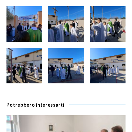
Potrebbero interessarti