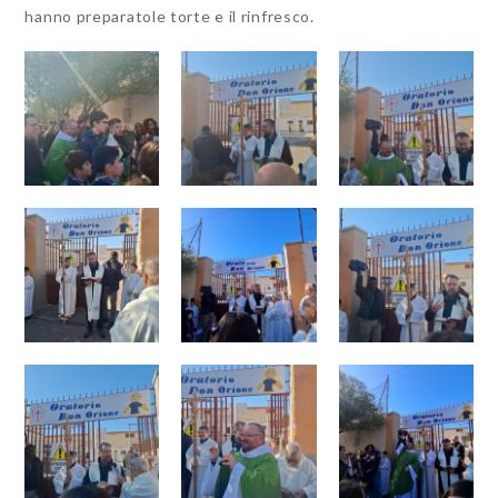
hanno preparatole torte e il rinfresco.