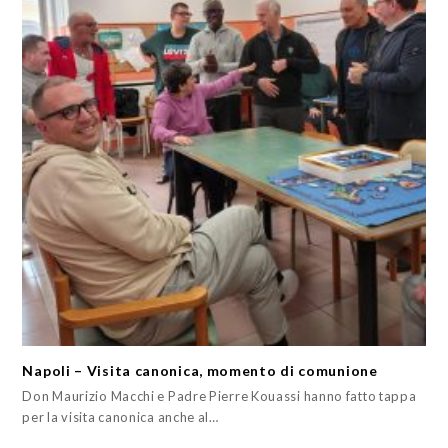
Napoli – Visita canonica, momento di comunione
Don Maurizio Macchi e Padre Pierre Kouassi hanno fatto tappa
per la visita canonica anche al…