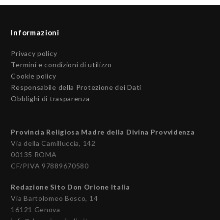
Informazioni
Privacy policy
Termini e condizioni di utilizzo
Cookie policy
Responsabile della Protezione dei Dati
Obblighi di trasparenza
Provincia Religiosa Madre della Divina Provvidenza
Via della Camilluccia, 142
00135 ROMA
CF/PIVA 97889670580
Redazione Sito Don Orione Italia
Via Bartolomeo Bosco, 14
16121 Genova