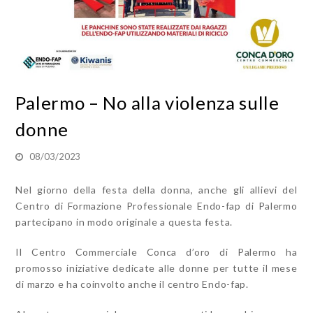
Palermo – No alla violenza sulle
donne
08/03/2023
Nel giorno della festa della donna, anche gli allievi del
Centro di Formazione Professionale Endo-fap di Palermo
partecipano in modo originale a questa festa.
Il Centro Commerciale Conca d’oro di Palermo ha
promosso iniziative dedicate alle donne per tutte il mese
di marzo e ha coinvolto anche il centro Endo-fap.