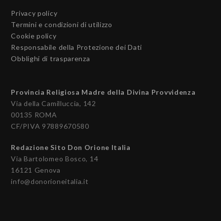
Privacy policy
Termini e condizioni di utilizzo
Cookie policy
Responsabile della Protezione dei Dati
Obblighi di trasparenza
Provincia Religiosa Madre della Divina Provvidenza
Via della Camilluccia, 142
00135 ROMA
CF/PIVA 97889670580
Redazione Sito Don Orione Italia
Via Bartolomeo Bosco, 14
16121 Genova
info@donorioneitalia.it