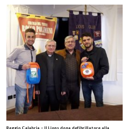
Reggio Calabria – Il Lions dona defibrillatore alla