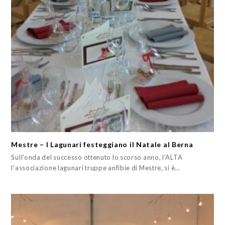
Mestre – I Lagunari festeggiano il Natale al Berna
Sull'onda del successo ottenuto lo scorso anno, l'ALTA
l'associazione lagunari truppe anfibie di Mestre, si è…