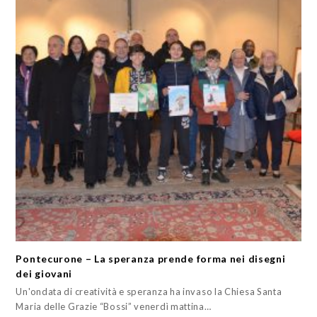
Pontecurone – La speranza prende forma nei disegni
dei giovani
Un'ondata di creatività e speranza ha invaso la Chiesa Santa
Maria delle Grazie “Bossi” venerdì mattina…