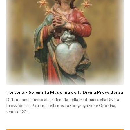
Tortona – Solennità Madonna della Divina Provvidenza
Diffondiamo l'invito alla solennità della Madonna della Divina
Provvidenza, Patrona della nostra Congregazione Orionina,
venerdì 20…