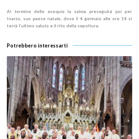
Al termine delle esequie la salma preseguirà poi per
Inarzo, suo paese natale, dove il 4 gennaio alle ore 14 si
terrà l’ultimo saluto e il rito della sepoltura.
Potrebbero interessarti