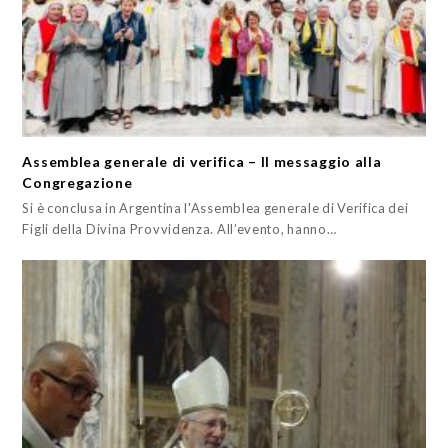
Assemblea generale di verifica – Il messaggio alla
Congregazione
Si è conclusa in Argentina l'Assemblea generale di Verifica dei
Figli della Divina Provvidenza. All’evento, hanno…