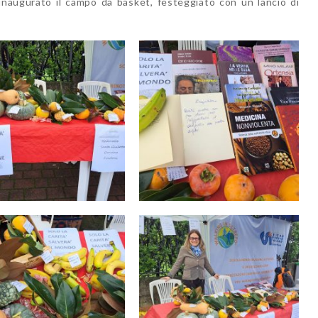
 inaugurato il campo da basket, festeggiato con un lancio di