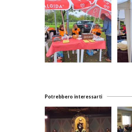
Potrebbero interessarti