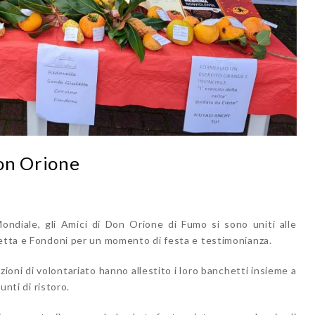
on Orione
ondiale, gli Amici di Don Orione di Fumo si sono uniti alle
letta e Fondoni per un momento di festa e testimonianza.
azioni di volontariato hanno allestito i loro banchetti insieme a
unti di ristoro.